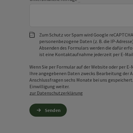
Zum Schutz vor Spam wird Google reCAPTCHA
personenbezogene Daten (z. B. die IP-Adresse
Absenden des Formulars werden die dafür erfor
ist eine Kontaktaufnahme jederzeit per E-Ma
Wenn Sie per Formular auf der Website oder per E
Ihre angegebenen Daten zwecks Bearbeitung der An
Anschlussfragen sechs Monate bei uns gespeichert.
Einwilligung weiter.
zur Datenschutzerklärung
Senden