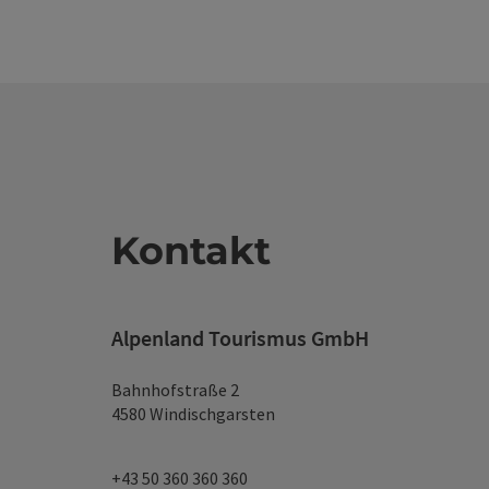
Kontakt
Alpenland Tourismus GmbH
Bahnhofstraße 2
4580 Windischgarsten
+43 50 360 360 360