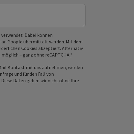
 verwendet. Dabei können
) an Google übermittelt werden. Mit dem
derlichen Cookies akzeptiert. Alternativ
il möglich – ganz ohne reCAPTCHA.
*
-Mail Kontakt mit uns aufnehmen, werden
frage und für den Fall von
 Diese Daten geben wir nicht ohne Ihre