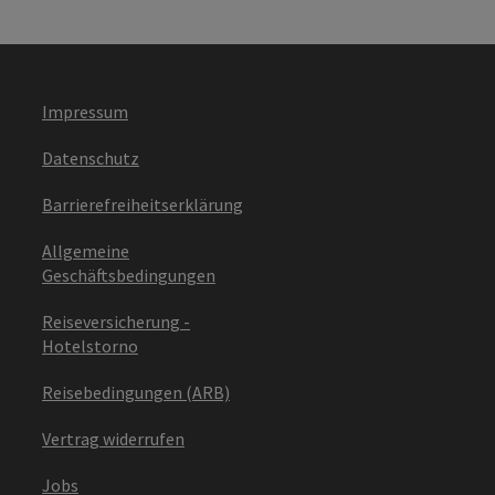
Impressum
Datenschutz
Barrierefreiheitserklärung
Allgemeine
Geschäftsbedingungen
Reiseversicherung -
Hotelstorno
Reisebedingungen (ARB)
Vertrag widerrufen
Jobs