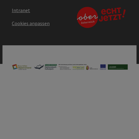
Intranet
Cookies anpassen