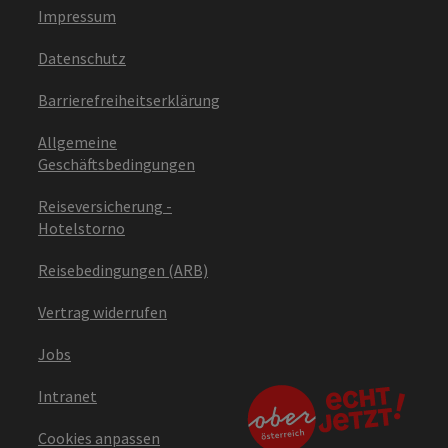
Impressum
Datenschutz
Barrierefreiheitserklärung
Allgemeine
Geschäftsbedingungen
Reiseversicherung -
Hotelstorno
Reisebedingungen (ARB)
Vertrag widerrufen
Jobs
Intranet
Cookies anpassen