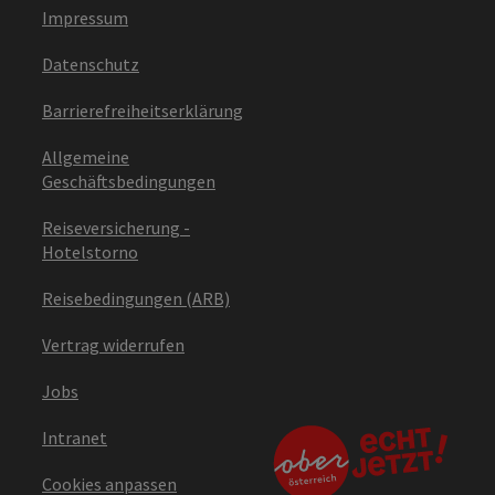
Impressum
Datenschutz
Barrierefreiheitserklärung
Allgemeine
Geschäftsbedingungen
Reiseversicherung -
Hotelstorno
Reisebedingungen (ARB)
Vertrag widerrufen
Jobs
Intranet
Cookies anpassen