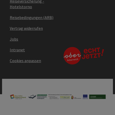
Reiseversicherung -
Hotelstorno
Reisebedingungen (ARB)
Vertrag widerrufen
Jobs
Intranet
Cookies anpassen