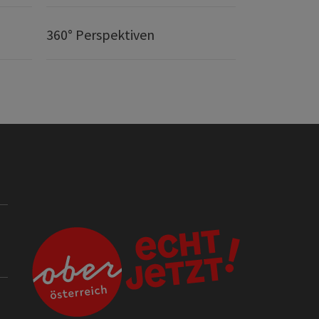
360° Perspektiven