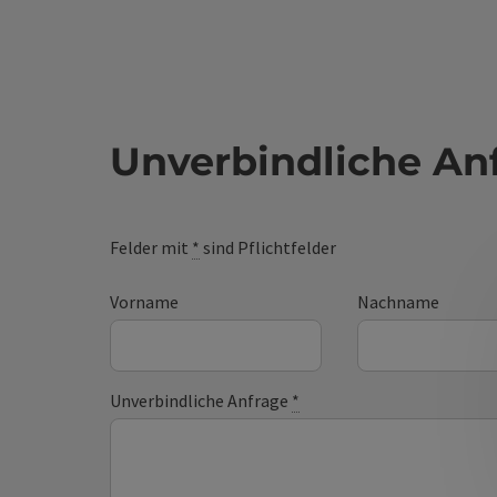
Unverbindliche An
Felder mit
*
sind Pflichtfelder
Vorname
Nachname
Unverbindliche Anfrage
*