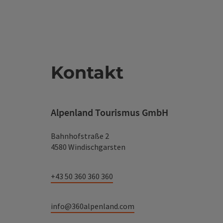
Kontakt
Alpenland Tourismus GmbH
Bahnhofstraße 2
4580 Windischgarsten
+43 50 360 360 360
info@360alpenland.com