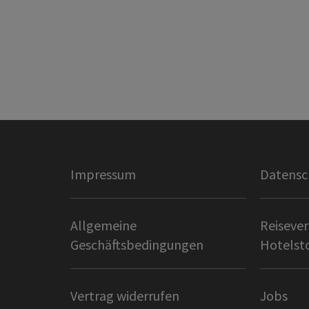
Impressum
Datensc
Allgemeine
Reisever
Geschäftsbedingungen
Hotelst
Vertrag widerrufen
Jobs