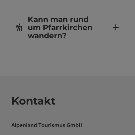
Kann man rund
um Pfarrkirchen
wandern?
Kontakt
Alpenland Tourismus GmbH