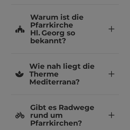
Warum ist die
Pfarrkirche
Hl. Georg so
bekannt?
Wie nah liegt die
Therme
Mediterrana?
Gibt es Radwege
rund um
Pfarrkirchen?