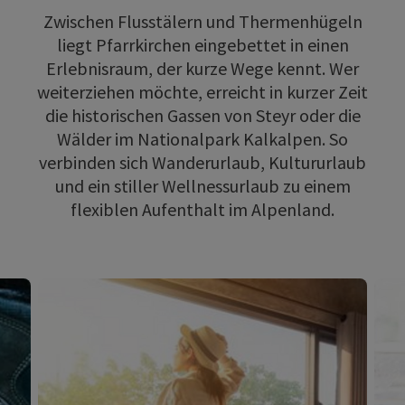
Zwischen Flusstälern und Thermenhügeln
liegt Pfarrkirchen eingebettet in einen
Erlebnisraum, der kurze Wege kennt. Wer
weiterziehen möchte, erreicht in kurzer Zeit
die historischen Gassen von Steyr oder die
Wälder im Nationalpark Kalkalpen. So
verbinden sich Wanderurlaub, Kultururlaub
und ein stiller Wellnessurlaub zu einem
flexiblen Aufenthalt im Alpenland.