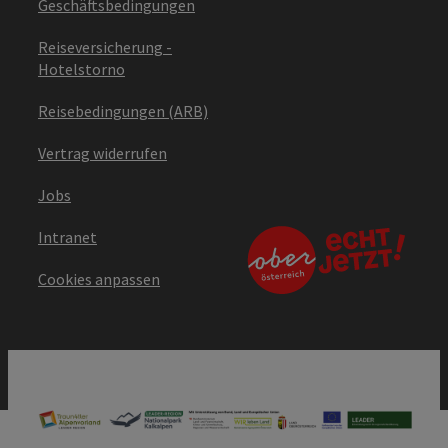
Geschäftsbedingungen
Reiseversicherung -
Hotelstorno
Reisebedingungen (ARB)
Vertrag widerrufen
Jobs
Intranet
Cookies anpassen