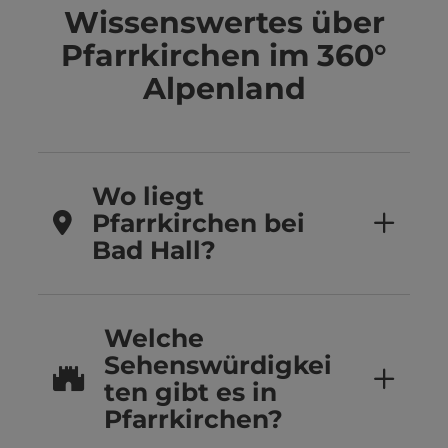
Wissenswertes über
Pfarrkirchen im 360°
Alpenland
Wo liegt
Pfarrkirchen bei
Bad Hall?
Welche
Sehenswürdigkei
ten gibt es in
Pfarrkirchen?