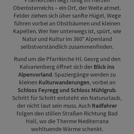
Oberösterreichs – ein Ort, der Weite atmet.
Felder ziehen sich über sanfte Hügel, Wege
führen vorbei an Obstbäumen und kleinen
Kapellen. Wer hier unterwegs ist, spürt, wie
Natur und Kultur im 360° Alpenland
selbstverständlich zusammenfinden.
Rund um die Pfarrkirche Hl. Georg und den
Kalvarienberg öffnet sich der
Blick ins
Alpenvorland
. Spaziergänge werden zu
kleinen
Kulturwanderungen
, vorbei an
Schloss Feyregg und Schloss Mühlgrub
.
Schritt für Schritt entsteht ein Natururlaub,
der nicht laut sein muss. Auch
Radfahrer
folgen den stillen Straßen Richtung Bad
Hall, wo die Therme Mediterrana
wohltuende Wärme schenkt.