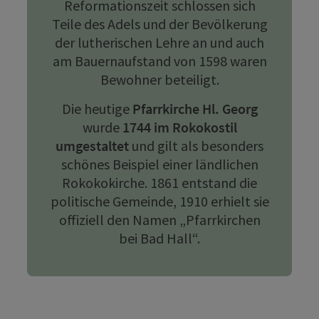
Reformationszeit schlossen sich
Teile des Adels und der Bevölkerung
der lutherischen Lehre an und auch
am Bauernaufstand von 1598 waren
Bewohner beteiligt.
Die heutige
Pfarrkirche Hl. Georg
wurde
1744 im Rokokostil
umgestaltet
und gilt als besonders
schönes Beispiel einer ländlichen
Rokokokirche. 1861 entstand die
politische Gemeinde, 1910 erhielt sie
offiziell den Namen „Pfarrkirchen
bei Bad Hall“.