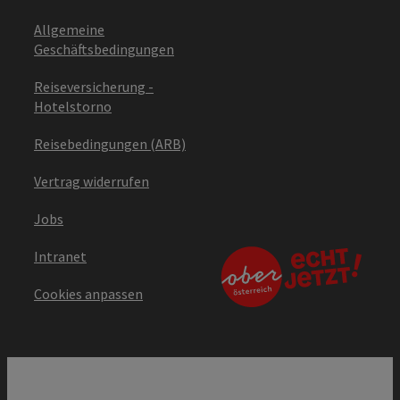
Allgemeine
Geschäftsbedingungen
Reiseversicherung -
Hotelstorno
Reisebedingungen (ARB)
Vertrag widerrufen
Jobs
Intranet
Cookies anpassen