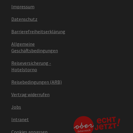
Impressum
Datenschutz
Barrierefreiheitserklärung
Allgemeine
Geschäftsbedingungen
Reiseversicherung -
Hotelstorno
Reisebedingungen (ARB)
Vertrag widerrufen
Jobs
Intranet
Cookies anpassen