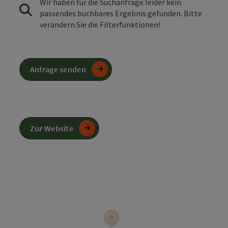
Wir haben für die Suchanfrage leider kein
passendes buchbares Ergebnis gefunden. Bitte
verändern Sie die Filterfunktionen!
Anfrage senden
Zur Website