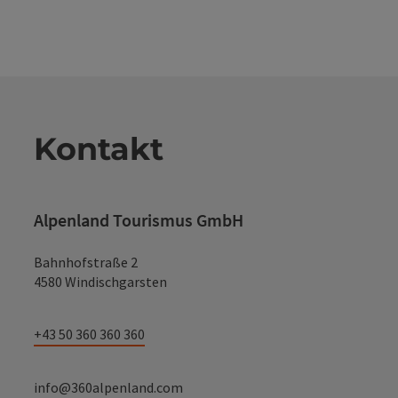
Kontakt
Alpenland Tourismus GmbH
Bahnhofstraße 2
4580 Windischgarsten
+43 50 360 360 360
info@360alpenland.com