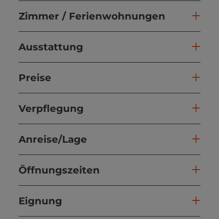
Zimmer / Ferienwohnungen
Ausstattung
Preise
Verpflegung
Anreise/Lage
Öffnungszeiten
Eignung