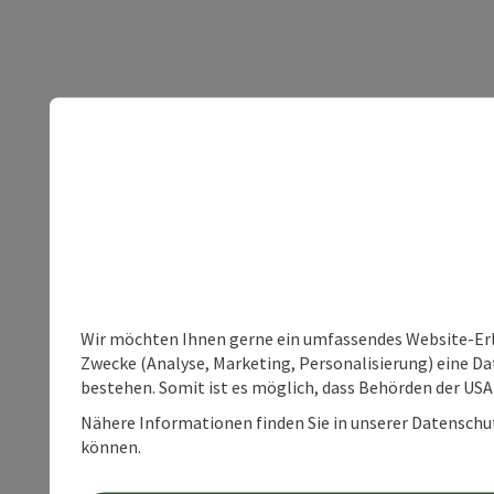
Wir möchten Ihnen gerne ein umfassendes Website-Erle
Zwecke (Analyse, Marketing, Personalisierung) eine Dat
bestehen. Somit ist es möglich, dass Behörden der U
Nähere Informationen finden Sie in unserer Datenschutz
können.