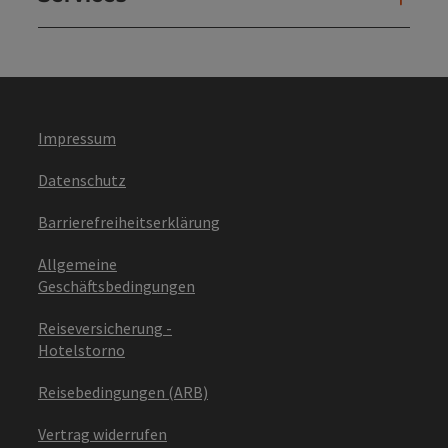
Impressum
Datenschutz
Barrierefreiheitserklärung
Allgemeine
Geschäftsbedingungen
Reiseversicherung -
Hotelstorno
Reisebedingungen (ARB)
Vertrag widerrufen