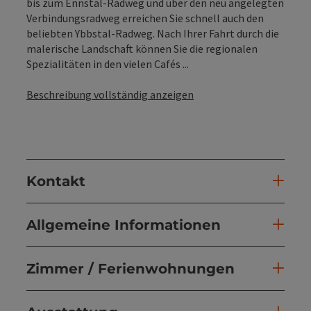
bis zum Ennstal-Radweg und über den neu angelegten
Verbindungsradweg erreichen Sie schnell auch den
beliebten Ybbstal-Radweg. Nach Ihrer Fahrt durch die
malerische Landschaft können Sie die regionalen
Spezialitäten in den vielen Cafés ...
Beschreibung vollständig anzeigen
Kontakt
Allgemeine Informationen
Zimmer / Ferienwohnungen