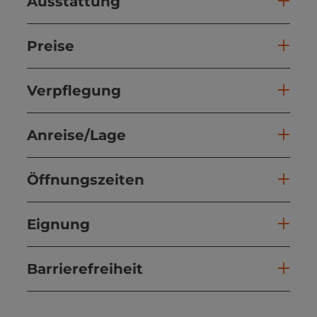
Ausstattung
Preise
Verpflegung
Anreise/Lage
Öffnungszeiten
Eignung
Barrierefreiheit