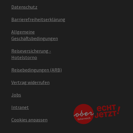
Datenschutz
Barrierefreiheitserklärung
Allgemeine
Geschäftsbedingungen
Reiseversicherung -
Hotelstorno
Reisebedingungen (ARB)
Vertrag widerrufen
Jobs
Intranet
Cookies anpassen