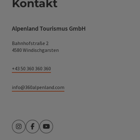
Kontakt
Alpenland Tourismus GmbH
Bahnhofstraße 2
4580 Windischgarsten
+43 50 360 360 360
info@360alpenland.com
Instagram
Facebook
YouTube