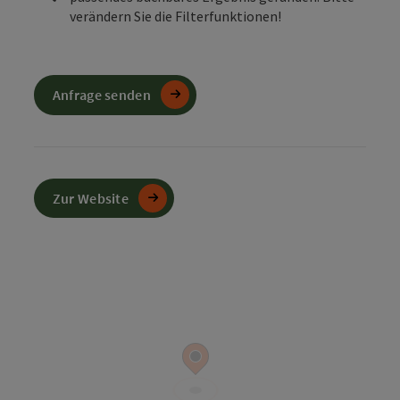
verändern Sie die Filterfunktionen!
Anfrage senden
Zur Website