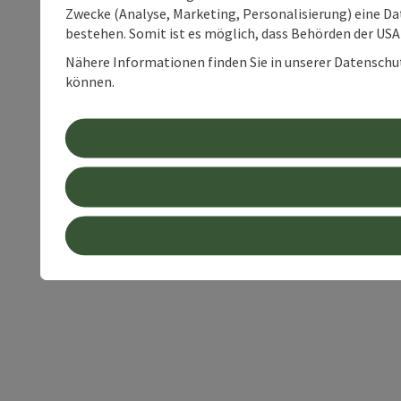
Zwecke (Analyse, Marketing, Personalisierung) eine Dat
bestehen. Somit ist es möglich, dass Behörden der U
Nähere Informationen finden Sie in unserer Datenschutz
können.