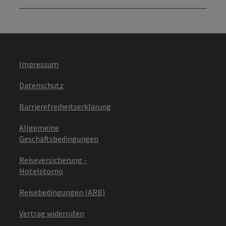
Impressum
Datenschutz
Barrierefreiheitserklärung
Allgemeine
Geschäftsbedingungen
Reiseversicherung -
Hotelstorno
Reisebedingungen (ARB)
Vertrag widerrufen