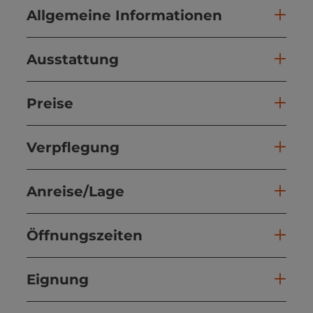
Allgemeine Informationen
Ausstattung
Preise
Verpflegung
Anreise/Lage
Öffnungszeiten
Eignung