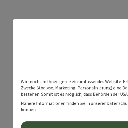
Wir möchten Ihnen gerne ein umfassendes Website-Erle
Zwecke (Analyse, Marketing, Personalisierung) eine Dat
bestehen. Somit ist es möglich, dass Behörden der U
Nähere Informationen finden Sie in unserer Datenschutz
können.