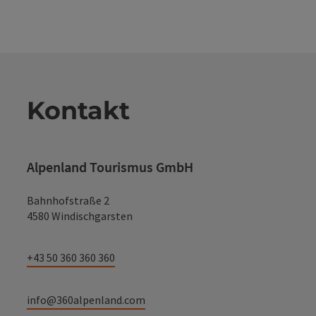
Kontakt
Alpenland Tourismus GmbH
Bahnhofstraße 2
4580 Windischgarsten
+43 50 360 360 360
info@360alpenland.com