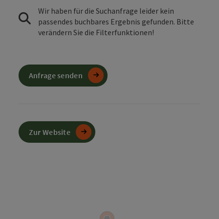
Wir haben für die Suchanfrage leider kein
passendes buchbares Ergebnis gefunden. Bitte
verändern Sie die Filterfunktionen!
Anfrage senden
Zur Website