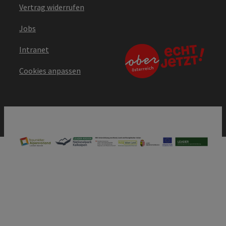
Vertrag widerrufen
Jobs
Intranet
Cookies anpassen