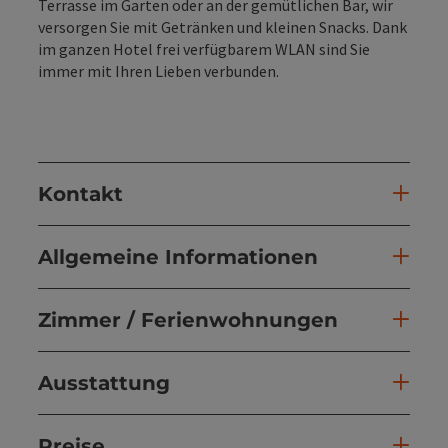
Terrasse im Garten oder an der gemütlichen Bar, wir
versorgen Sie mit Getränken und kleinen Snacks. Dank
im ganzen Hotel frei verfügbarem WLAN sind Sie
immer mit Ihren Lieben verbunden.
Kontakt
Allgemeine Informationen
Zimmer / Ferienwohnungen
Ausstattung
Preise