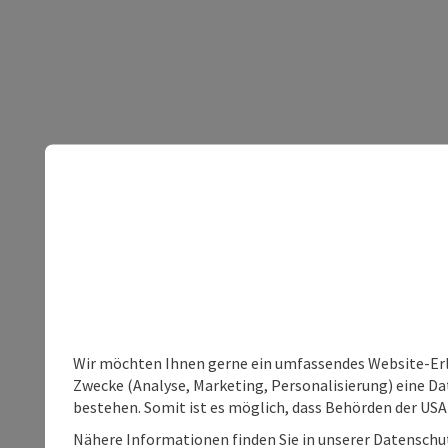
Wir möchten Ihnen gerne ein umfassendes Website-Erle
Zwecke (Analyse, Marketing, Personalisierung) eine Dat
bestehen. Somit ist es möglich, dass Behörden der U
Nähere Informationen finden Sie in unserer Datenschutz