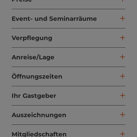
Event- und Seminarräume
Verpflegung
Anreise/Lage
Öffnungszeiten
Ihr Gastgeber
Auszeichnungen
Mitgliedschaften