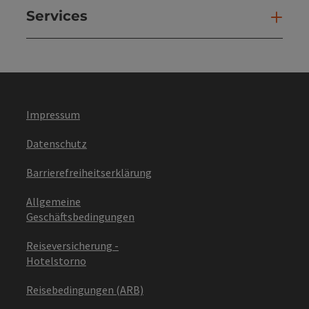
Services
Ser
Impressum
Datenschutz
Barrierefreiheitserklärung
Allgemeine
Geschäftsbedingungen
Reiseversicherung -
Hotelstorno
Reisebedingungen (ARB)