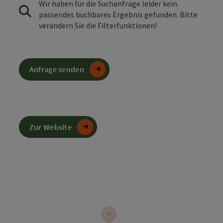
Wir haben für die Suchanfrage leider kein
passendes buchbares Ergebnis gefunden. Bitte
verändern Sie die Filterfunktionen!
Anfrage senden
Zur Website