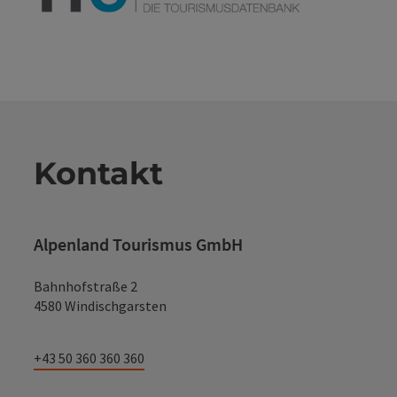
Kontakt
Alpenland Tourismus GmbH
Bahnhofstraße 2
4580 Windischgarsten
+43 50 360 360 360