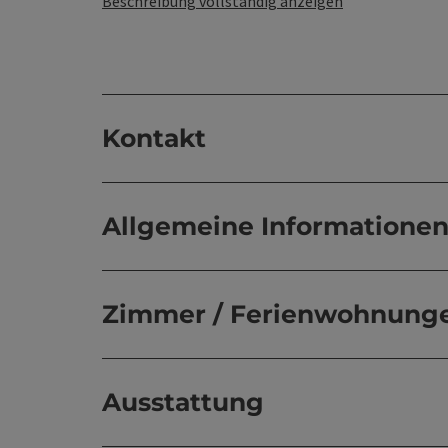
Beschreibung vollständig anzeigen
Kontakt
Allgemeine Informatione
Zimmer / Ferienwohnung
Ausstattung