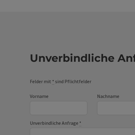
Unverbindliche An
Felder mit
*
sind Pflichtfelder
Vorname
Nachname
Unverbindliche Anfrage
*