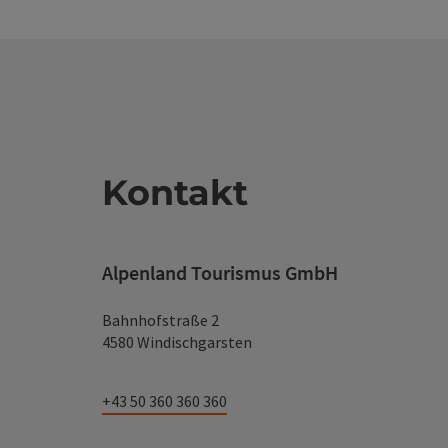
Kontakt
Alpenland Tourismus GmbH
Bahnhofstraße 2
4580 Windischgarsten
+43 50 360 360 360