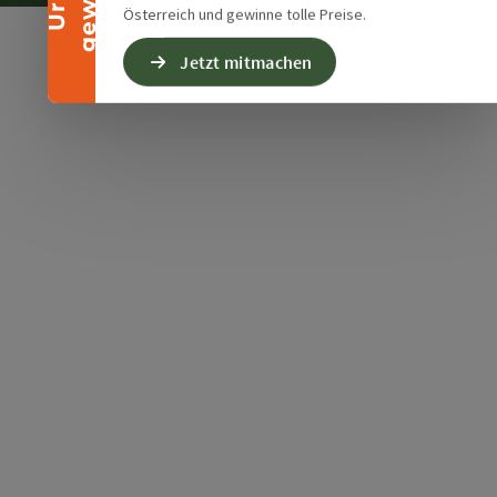
Österreich und gewinne tolle Preise.
Jetzt mitmachen