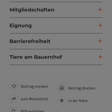
Mitgliedschaften
Eignung
Barrierefreiheit
Tiere am Bauernhof
Beitrag merken
Beitrag drucken
zum Merkzettel
In der Nähe
PDF erstellen