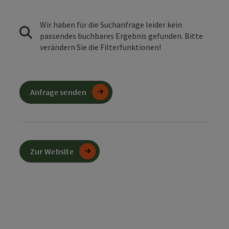
Wir haben für die Suchanfrage leider kein
passendes buchbares Ergebnis gefunden. Bitte
verändern Sie die Filterfunktionen!
Anfrage senden
Zur Website