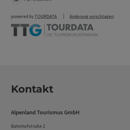
powered by
TOURDATA
Änderung vorschlagen
Kontakt
Alpenland Tourismus GmbH
Bahnhofstraße 2