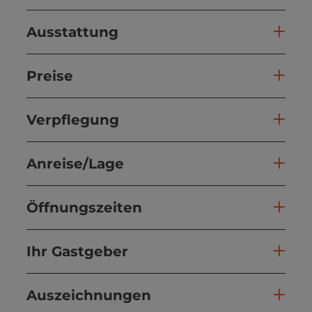
Ausstattung
Preise
Verpflegung
Anreise/Lage
Öffnungszeiten
Ihr Gastgeber
Auszeichnungen