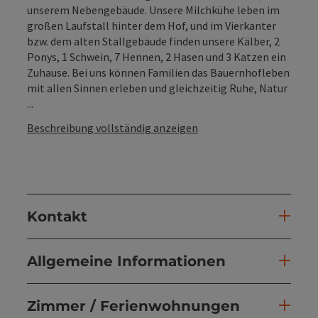
unserem Nebengebäude. Unsere Milchkühe leben im
großen Laufstall hinter dem Hof, und im Vierkanter
bzw. dem alten Stallgebäude finden unsere Kälber, 2
Ponys, 1 Schwein, 7 Hennen, 2 Hasen und 3 Katzen ein
Zuhause. Bei uns können Familien das Bauernhofleben
mit allen Sinnen erleben und gleichzeitig Ruhe, Natur
...
Beschreibung vollständig anzeigen
Kontakt
Allgemeine Informationen
Zimmer / Ferienwohnungen