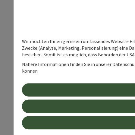
Wir möchten Ihnen gerne ein umfassendes Website-Erle
Zwecke (Analyse, Marketing, Personalisierung) eine Dat
bestehen. Somit ist es möglich, dass Behörden der U
Nähere Informationen finden Sie in unserer Datenschutz
können.