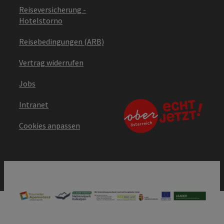
Reiseversicherung -
Hotelstorno
Reisebedingungen (ARB)
Vertrag widerrufen
Jobs
Intranet
Cookies anpassen