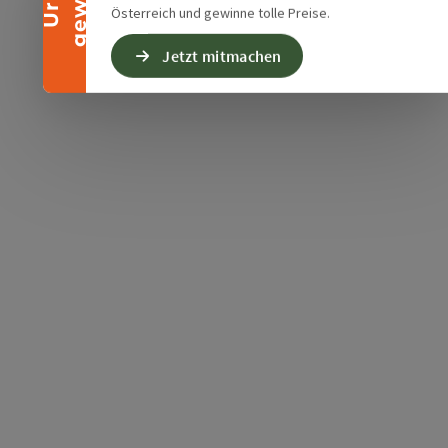
Österreich und gewinne tolle Preise.
Jetzt mitmachen