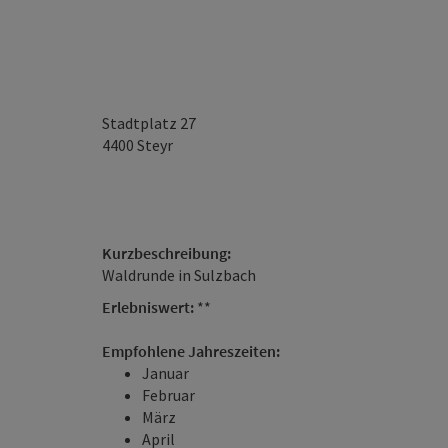
Stadtplatz 27
4400
Steyr
Kurzbeschreibung:
Waldrunde in Sulzbach
Erlebniswert:
**
Empfohlene Jahreszeiten:
Januar
Februar
März
April