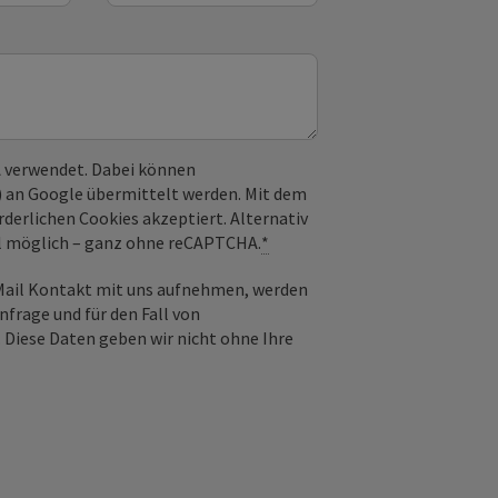
 verwendet. Dabei können
) an Google übermittelt werden. Mit dem
derlichen Cookies akzeptiert. Alternativ
il möglich – ganz ohne reCAPTCHA.
*
-Mail Kontakt mit uns aufnehmen, werden
frage und für den Fall von
 Diese Daten geben wir nicht ohne Ihre