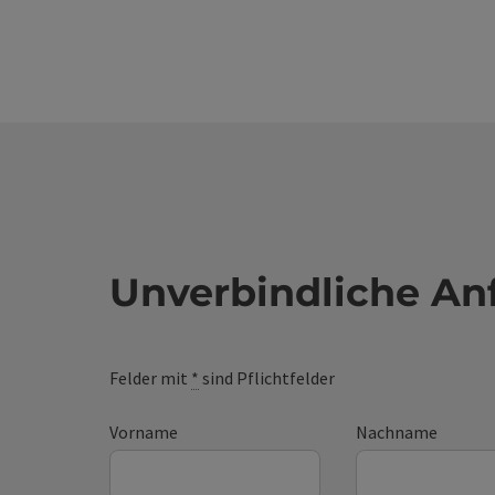
Unverbindliche An
Felder mit
*
sind Pflichtfelder
Vorname
Nachname