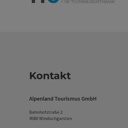
Kontakt
Alpenland Tourismus GmbH
Bahnhofstraße 2
4580 Windischgarsten