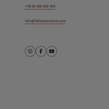
+43 50 360 360 360
info@360alpenland.com
Instagram
Facebook
YouTube