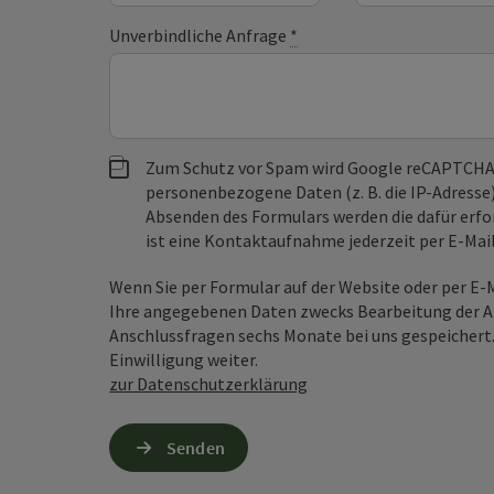
Unverbindliche Anfrage
*
Zum Schutz vor Spam wird Google reCAPTCHA
personenbezogene Daten (z. B. die IP-Adresse
Absenden des Formulars werden die dafür erfor
ist eine Kontaktaufnahme jederzeit per E-Ma
Wenn Sie per Formular auf der Website oder per E
Ihre angegebenen Daten zwecks Bearbeitung der An
Anschlussfragen sechs Monate bei uns gespeichert.
Einwilligung weiter.
zur Datenschutzerklärung
Senden