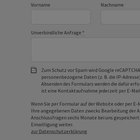
Vorname
Nachname
Unverbindliche Anfrage
*
Zum Schutz vor Spam wird Google reCAPTCHA
personenbezogene Daten (z. B. die IP-Adresse
Absenden des Formulars werden die dafür erfor
ist eine Kontaktaufnahme jederzeit per E-Ma
Wenn Sie per Formular auf der Website oder per E
Ihre angegebenen Daten zwecks Bearbeitung der An
Anschlussfragen sechs Monate bei uns gespeichert.
Einwilligung weiter.
zur Datenschutzerklärung