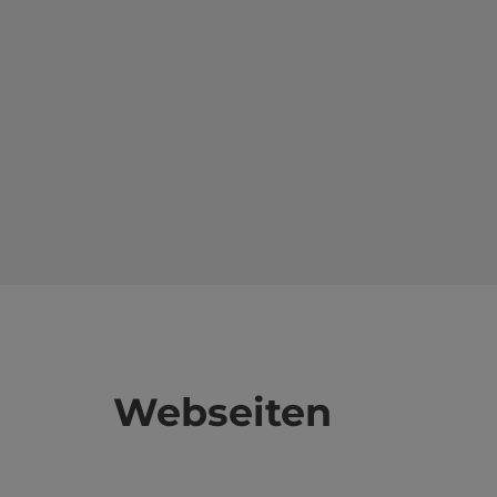
Webseiten