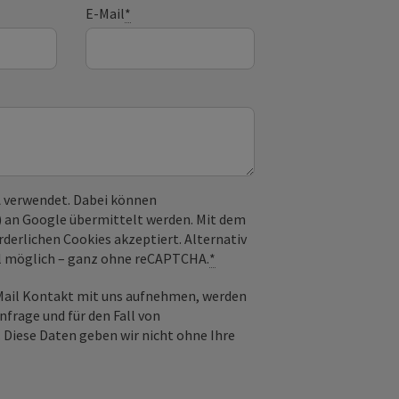
E-Mail
*
 verwendet. Dabei können
) an Google übermittelt werden. Mit dem
derlichen Cookies akzeptiert. Alternativ
il möglich – ganz ohne reCAPTCHA.
*
-Mail Kontakt mit uns aufnehmen, werden
frage und für den Fall von
 Diese Daten geben wir nicht ohne Ihre