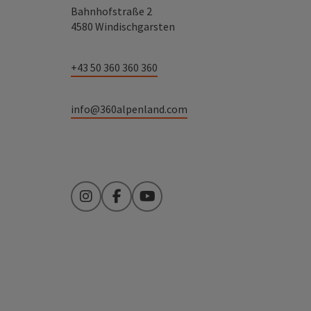
Bahnhofstraße 2
4580 Windischgarsten
+43 50 360 360 360
info@360alpenland.com
Instagram
Facebook
YouTube