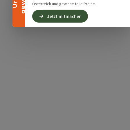
Österreich und gewinne tolle Preise.
Jetzt mitmachen