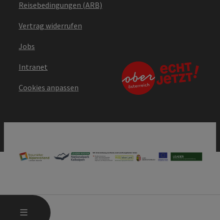
Reisebedingungen (ARB)
Vertrag widerrufen
Jobs
Intranet
Cookies anpassen
HAUPTMENÜ ÖFFNEN
MENÜ