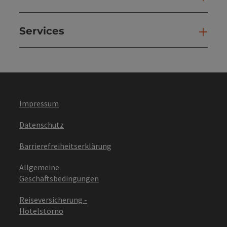
Services
Ser
Impressum
Datenschutz
Barrierefreiheitserklärung
Allgemeine
Geschäftsbedingungen
Reiseversicherung -
Hotelstorno