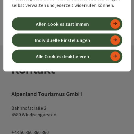
selbst verwalten und jederzeit widerrufen können.
Allen Cookies zustimmen
Individuelle Einstellungen
Alle Cookies deaktivieren
Kontakt
Alpenland Tourismus GmbH
Bahnhofstraße 2
4580 Windischgarsten
+43 50 360 360 360