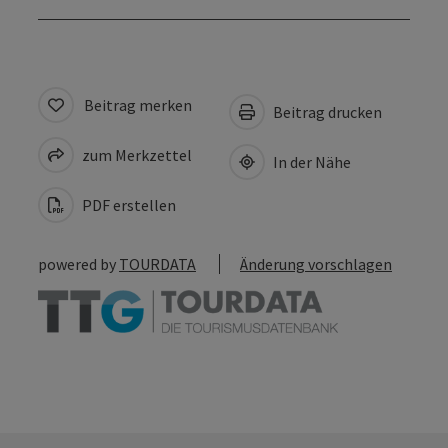
Beitrag merken
Beitrag drucken
zum Merkzettel
In der Nähe
PDF erstellen
powered by
TOURDATA
Änderung vorschlagen