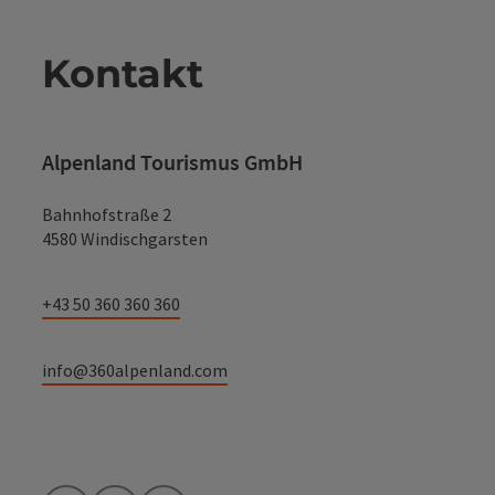
Kontakt
Alpenland Tourismus GmbH
Bahnhofstraße 2
4580 Windischgarsten
+43 50 360 360 360
info@360alpenland.com