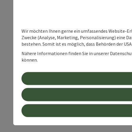
Wir möchten Ihnen gerne ein umfassendes Website-Erle
Zwecke (Analyse, Marketing, Personalisierung) eine Dat
bestehen. Somit ist es möglich, dass Behörden der U
Nähere Informationen finden Sie in unserer Datenschutz
können.