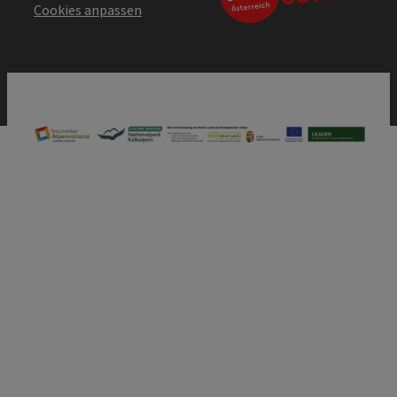
Cookies anpassen