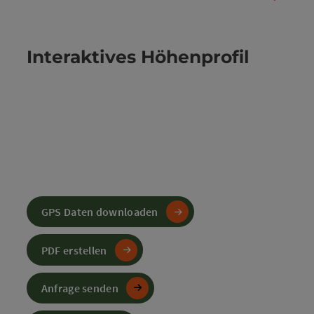
Interaktives Höhenprofil
GPS Daten downloaden
PDF erstellen
Anfrage senden