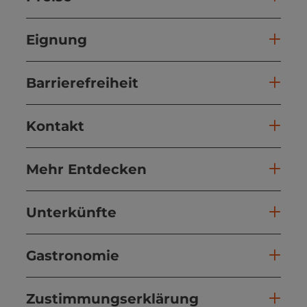
Eignung
Barrierefreiheit
Kontakt
Mehr Entdecken
Unterkünfte
Gastronomie
Zustimmungserklärung