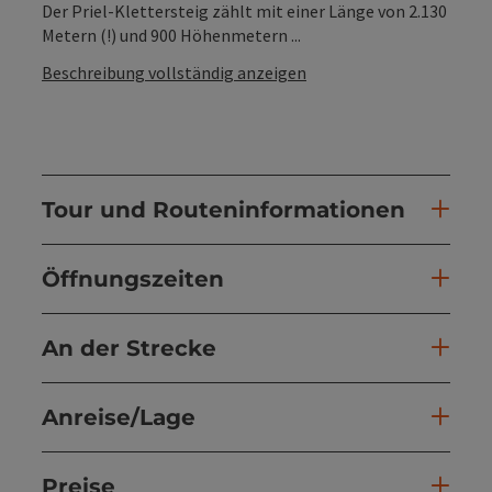
Der Priel-Klettersteig zählt mit einer Länge von 2.130
Metern (!) und 900 Höhenmetern ...
Beschreibung vollständig anzeigen
Tour und Routeninformationen
Öffnungszeiten
An der Strecke
Anreise/Lage
Preise