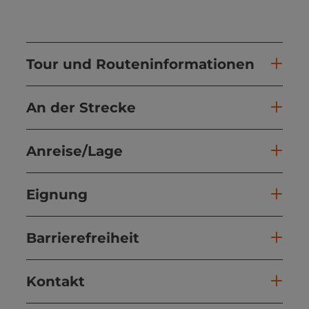
Tour und Routeninformationen
An der Strecke
Anreise/Lage
Eignung
Barrierefreiheit
Kontakt