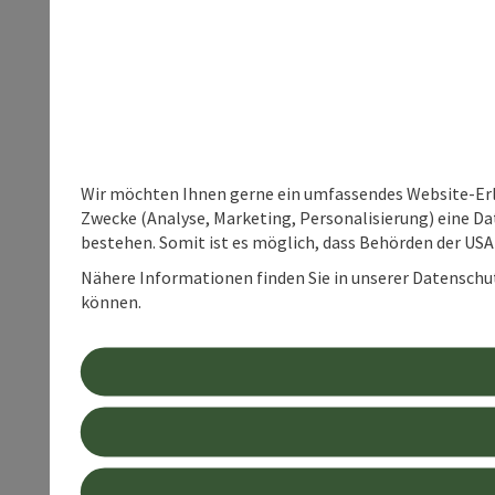
Wir möchten Ihnen gerne ein umfassendes Website-Erle
Zwecke (Analyse, Marketing, Personalisierung) eine Dat
bestehen. Somit ist es möglich, dass Behörden der U
Nähere Informationen finden Sie in unserer Datenschutz
können.