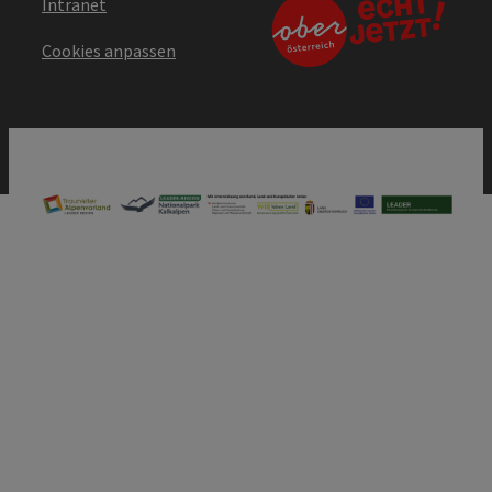
Intranet
Cookies anpassen