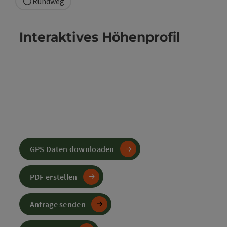
Rundweg
Interaktives Höhenprofil
GPS Daten downloaden
PDF erstellen
Anfrage senden