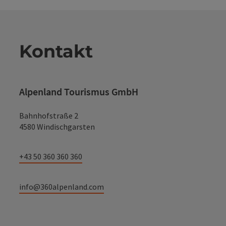
Kontakt
Alpenland Tourismus GmbH
Bahnhofstraße 2
4580 Windischgarsten
+43 50 360 360 360
info@360alpenland.com