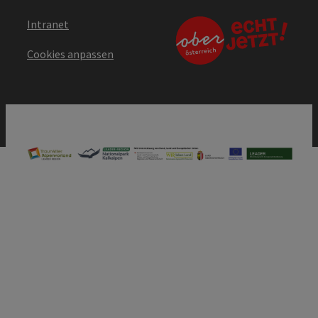
Intranet
Cookies anpassen