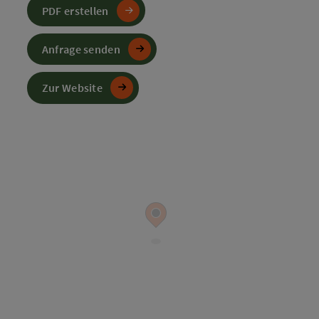
PDF erstellen
Anfrage senden
Zur Website