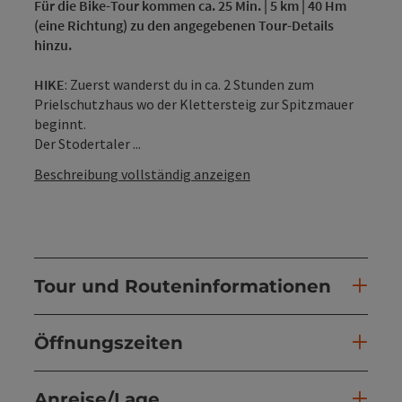
Für die Bike-Tour kommen ca. 25 Min. | 5 km | 40 Hm
(eine Richtung) zu den angegebenen Tour-Details
hinzu.
HIKE
: Zuerst wanderst du in ca. 2 Stunden zum
Prielschutzhaus wo der Klettersteig zur Spitzmauer
beginnt.
Der Stodertaler ...
Beschreibung vollständig anzeigen
Tour und Routeninformationen
Öffnungszeiten
Anreise/Lage