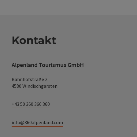
Kontakt
Alpenland Tourismus GmbH
Bahnhofstraße 2
4580 Windischgarsten
+43 50 360 360 360
info@360alpenland.com