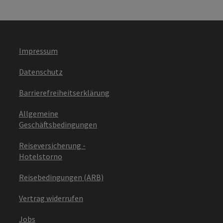
Impressum
Datenschutz
Barrierefreiheitserklärung
Allgemeine
Geschäftsbedingungen
Reiseversicherung -
Hotelstorno
Reisebedingungen (ARB)
Vertrag widerrufen
Jobs