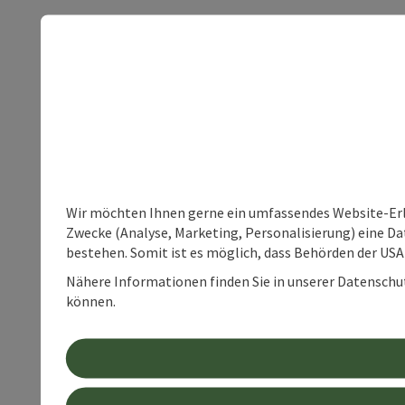
Wir möchten Ihnen gerne ein umfassendes Website-Erle
Zwecke (Analyse, Marketing, Personalisierung) eine Dat
bestehen. Somit ist es möglich, dass Behörden der U
Nähere Informationen finden Sie in unserer Datenschutz
können.