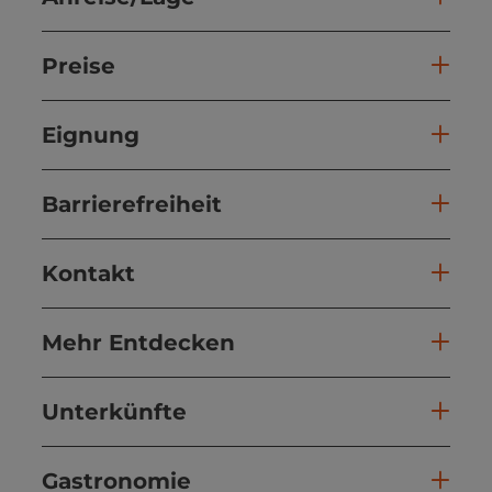
Preise
Eignung
Barrierefreiheit
Kontakt
Mehr Entdecken
Unterkünfte
Gastronomie