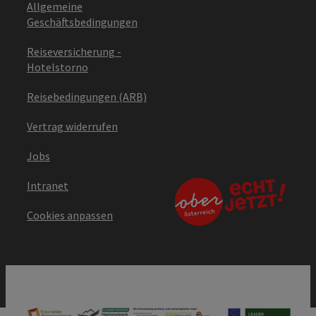
Allgemeine
Geschäftsbedingungen
Reiseversicherung -
Hotelstorno
Reisebedingungen (ARB)
Vertrag widerrufen
Jobs
Intranet
Cookies anpassen