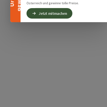
Österreich und gewinne tolle Preise.
Jetzt mitmachen