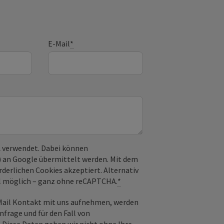
E-Mail
*
 verwendet. Dabei können
) an Google übermittelt werden. Mit dem
derlichen Cookies akzeptiert. Alternativ
il möglich – ganz ohne reCAPTCHA.
*
-Mail Kontakt mit uns aufnehmen, werden
frage und für den Fall von