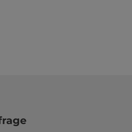
frage