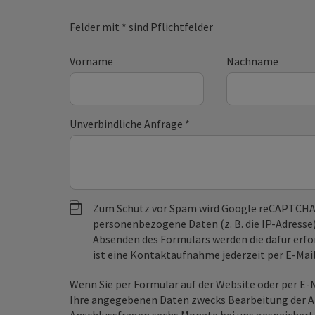
Felder mit
*
sind Pflichtfelder
Vorname
Nachname
Unverbindliche Anfrage
*
Zum Schutz vor Spam wird Google reCAPTCHA
personenbezogene Daten (z. B. die IP-Adresse
Absenden des Formulars werden die dafür erfor
ist eine Kontaktaufnahme jederzeit per E-Ma
Wenn Sie per Formular auf der Website oder per E
Ihre angegebenen Daten zwecks Bearbeitung der An