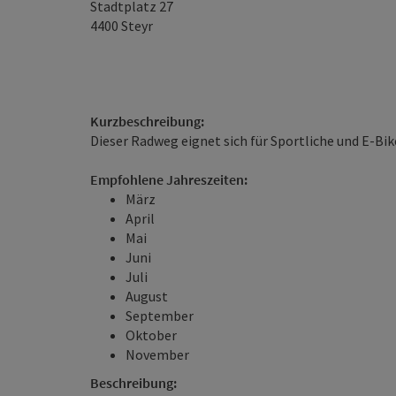
Stadtplatz 27
4400
Steyr
Kurzbeschreibung:
Dieser Radweg eignet sich für Sportliche und E-Bik
Empfohlene Jahreszeiten:
März
April
Mai
Juni
Juli
August
September
Oktober
November
Beschreibung: