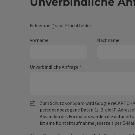
Unverbindliche An
Felder mit
*
sind Pflichtfelder
Vorname
Nachname
Unverbindliche Anfrage
*
Zum Schutz vor Spam wird Google reCAPTCHA
personenbezogene Daten (z. B. die IP-Adresse
Absenden des Formulars werden die dafür erfor
ist eine Kontaktaufnahme jederzeit per E-Ma