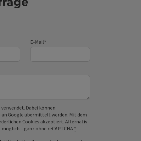
frage
E-Mail
*
 verwendet. Dabei können
) an Google übermittelt werden. Mit dem
derlichen Cookies akzeptiert. Alternativ
il möglich – ganz ohne reCAPTCHA.
*