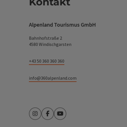
Kontakt
Alpenland Tourismus GmbH
Bahnhofstraße 2
4580 Windischgarsten
+43 50 360 360 360
info@360alpenland.com
Instagram
Facebook
YouTube