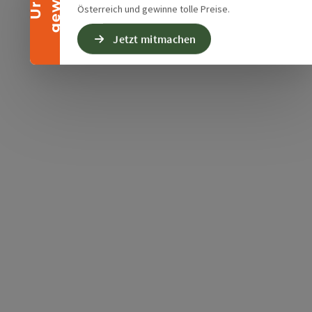
Österreich und gewinne tolle Preise.
Jetzt mitmachen