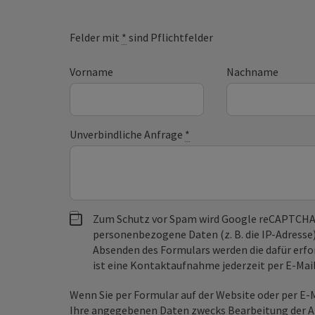
Felder mit
*
sind Pflichtfelder
Vorname
Nachname
Unverbindliche Anfrage
*
Zum Schutz vor Spam wird Google reCAPTCHA
personenbezogene Daten (z. B. die IP-Adresse
Absenden des Formulars werden die dafür erfor
ist eine Kontaktaufnahme jederzeit per E-Ma
Wenn Sie per Formular auf der Website oder per E
Ihre angegebenen Daten zwecks Bearbeitung der An