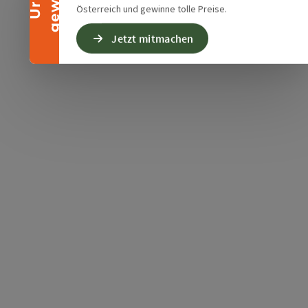
Österreich und gewinne tolle Preise.
Jetzt mitmachen