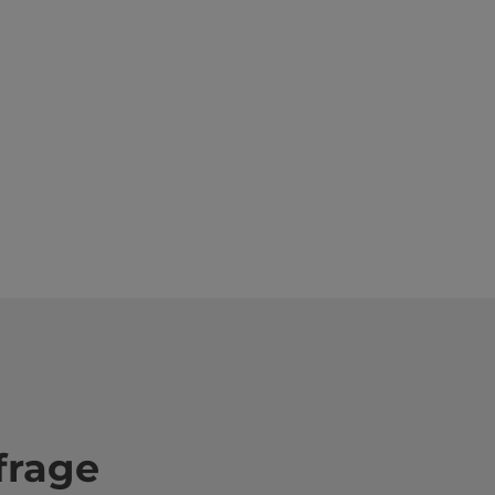
frage