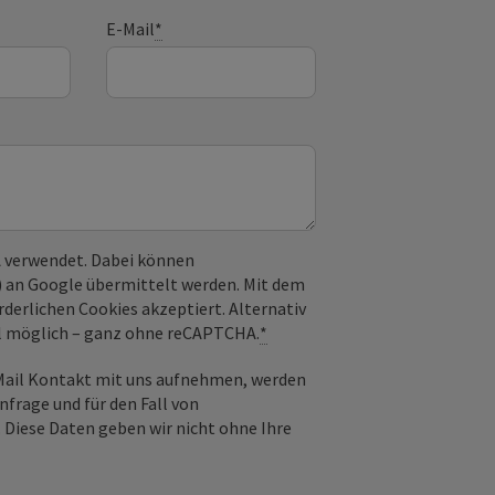
E-Mail
*
 verwendet. Dabei können
) an Google übermittelt werden. Mit dem
derlichen Cookies akzeptiert. Alternativ
il möglich – ganz ohne reCAPTCHA.
*
-Mail Kontakt mit uns aufnehmen, werden
frage und für den Fall von
 Diese Daten geben wir nicht ohne Ihre