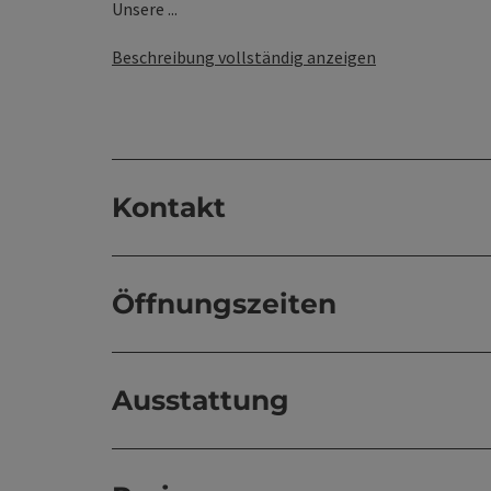
Unsere ...
Beschreibung vollständig anzeigen
Kontakt
Öffnungszeiten
Ausstattung