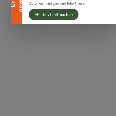
Österreich und gewinne tolle Preise.
Jetzt mitmachen