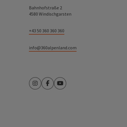
Bahnhofstraße 2
4580 Windischgarsten
+43 50 360 360 360
info@360alpenland.com
Instagram
Facebook
YouTube