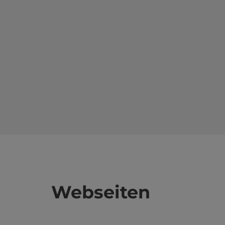
Webseiten