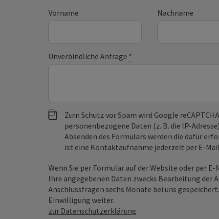
Vorname
Nachname
Unverbindliche Anfrage
*
Zum Schutz vor Spam wird Google reCAPTCHA
personenbezogene Daten (z. B. die IP-Adresse
Absenden des Formulars werden die dafür erfor
ist eine Kontaktaufnahme jederzeit per E-Ma
Wenn Sie per Formular auf der Website oder per E
Ihre angegebenen Daten zwecks Bearbeitung der An
Anschlussfragen sechs Monate bei uns gespeichert.
Einwilligung weiter.
zur Datenschutzerklärung