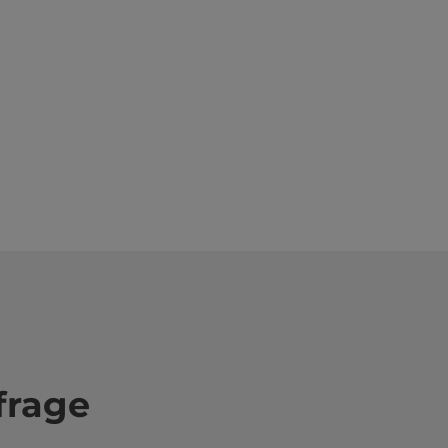
frage