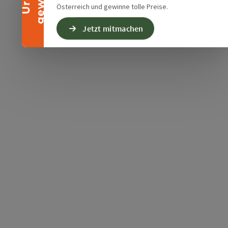
Österreich und gewinne tolle Preise.
Jetzt mitmachen