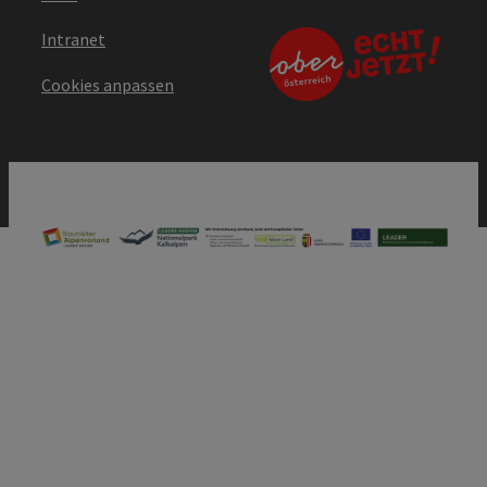
Intranet
Cookies anpassen