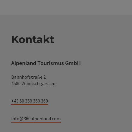
Kontakt
Alpenland Tourismus GmbH
Bahnhofstraße 2
4580 Windischgarsten
+43 50 360 360 360
info@360alpenland.com