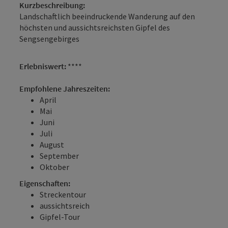
Kurzbeschreibung:
Landschaftlich beeindruckende Wanderung auf den
höchsten und aussichtsreichsten Gipfel des
Sengsengebirges
Erlebniswert:
****
Empfohlene Jahreszeiten:
April
Mai
Juni
Juli
August
September
Oktober
Eigenschaften:
Streckentour
aussichtsreich
Gipfel-Tour