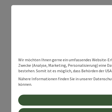
Wir möchten Ihnen gerne ein umfassendes Website-Erle
Zwecke (Analyse, Marketing, Personalisierung) eine Dat
bestehen. Somit ist es möglich, dass Behörden der U
Nähere Informationen finden Sie in unserer Datenschutz
können.