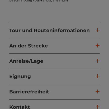
Tour und Routeninformationen
An der Strecke
Anreise/Lage
Eignung
Barrierefreiheit
Kontakt