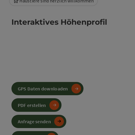
Haustiere sind herzlich willkommen
Interaktives Höhenprofil
GPS Daten downloaden
PDF erstellen
Anfrage senden