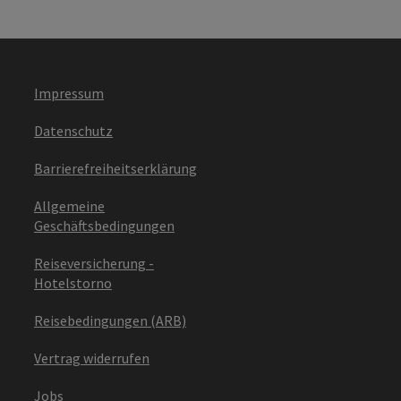
Impressum
Datenschutz
Barrierefreiheitserklärung
Allgemeine
Geschäftsbedingungen
Reiseversicherung -
Hotelstorno
Reisebedingungen (ARB)
Vertrag widerrufen
Jobs