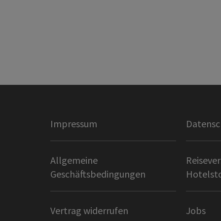
Impressum
Datensc
Allgemeine
Reisever
Geschäftsbedingungen
Hotelst
Vertrag widerrufen
Jobs