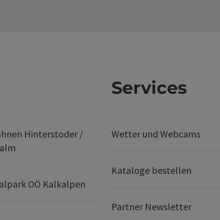
Services
hnen Hinterstoder /
Wetter und Webcams
ralm
Kataloge bestellen
alpark OÖ Kalkalpen
Partner Newsletter