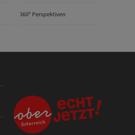
360° Perspektiven