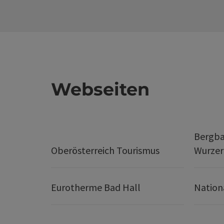
Webseiten
Bergba
Oberösterreich Tourismus
Wurze
Eurotherme Bad Hall
Nation