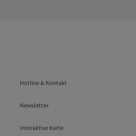
Hotline & Kontakt
Newsletter
Interaktive Karte