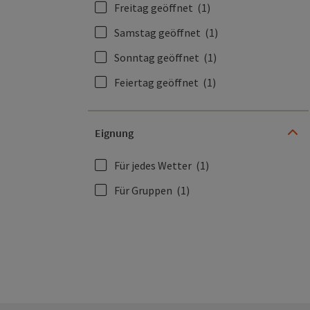
Freitag geöffnet
(1)
Samstag geöffnet
(1)
Sonntag geöffnet
(1)
Feiertag geöffnet
(1)
Eignung
Für jedes Wetter
(1)
Für Gruppen
(1)