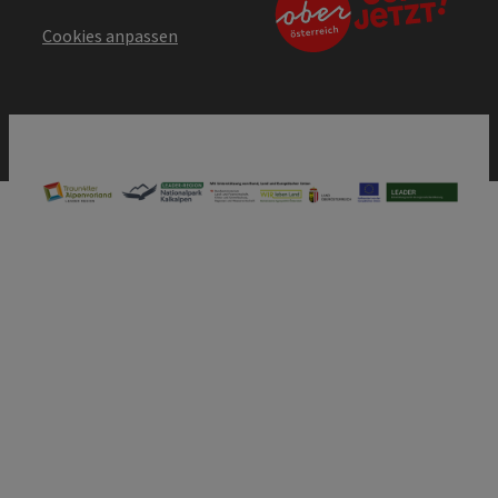
Cookies anpassen