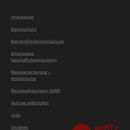
Impressum
Datenschutz
Barrierefreiheitserklärung
Allgemeine
Geschäftsbedingungen
Reiseversicherung -
Hotelstorno
Reisebedingungen (ARB)
Vertrag widerrufen
Jobs
Intranet