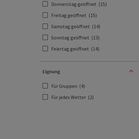
Donnerstag geöffnet
(15)
Freitag geöffnet
(15)
Samstag geöffnet
(14)
Sonntag geöffnet
(13)
Feiertag geöffnet
(14)
Eignung
Für Gruppen
(4)
Für jedes Wetter
(2)