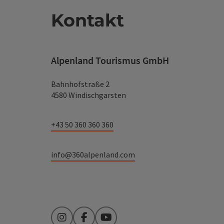
Kontakt
Alpenland Tourismus GmbH
Bahnhofstraße 2
4580 Windischgarsten
+43 50 360 360 360
info@360alpenland.com
Instagram
Facebook
YouTube