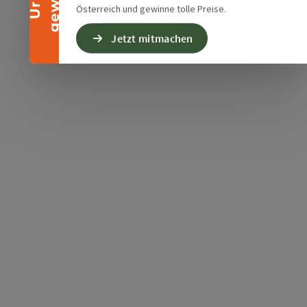
Österreich und gewinne tolle Preise.
Jetzt mitmachen