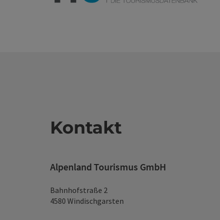
Kontakt
Alpenland Tourismus GmbH
Bahnhofstraße 2
4580 Windischgarsten