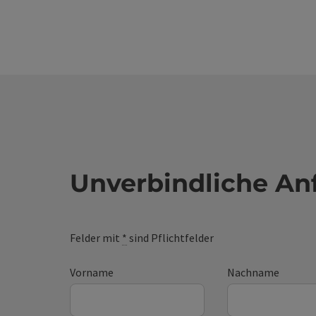
Unverbindliche An
Felder mit
*
sind Pflichtfelder
Vorname
Nachname