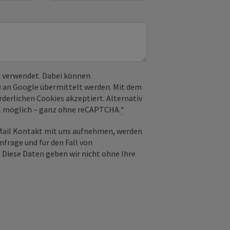
 verwendet. Dabei können
) an Google übermittelt werden. Mit dem
derlichen Cookies akzeptiert. Alternativ
il möglich – ganz ohne reCAPTCHA.
*
-Mail Kontakt mit uns aufnehmen, werden
frage und für den Fall von
 Diese Daten geben wir nicht ohne Ihre