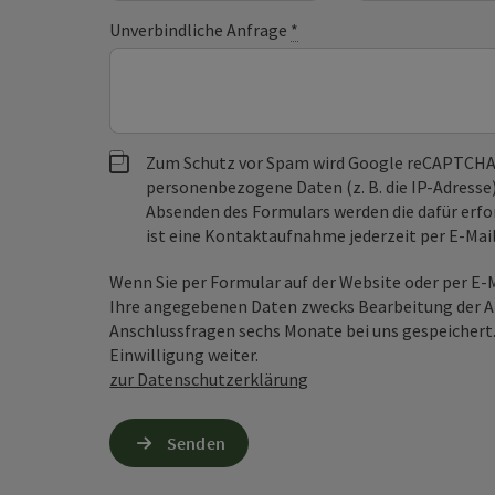
Unverbindliche Anfrage
*
Zum Schutz vor Spam wird Google reCAPTCHA
personenbezogene Daten (z. B. die IP-Adresse
Absenden des Formulars werden die dafür erfor
ist eine Kontaktaufnahme jederzeit per E-Ma
Wenn Sie per Formular auf der Website oder per E
Ihre angegebenen Daten zwecks Bearbeitung der An
Anschlussfragen sechs Monate bei uns gespeichert.
Einwilligung weiter.
zur Datenschutzerklärung
Senden