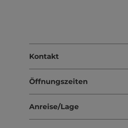
Kontakt
Öffnungszeiten
Anreise/Lage