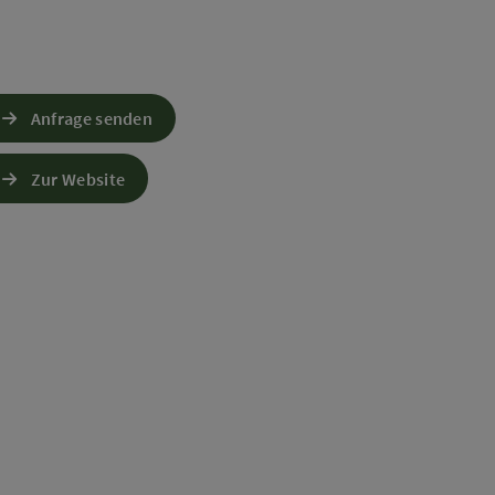
Anfrage senden
Zur Website