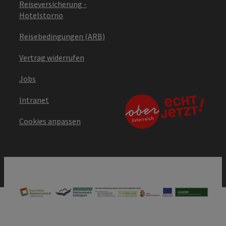
Reiseversicherung -
Hotelstorno
Reisebedingungen (ARB)
Vertrag widerrufen
Jobs
Intranet
Cookies anpassen