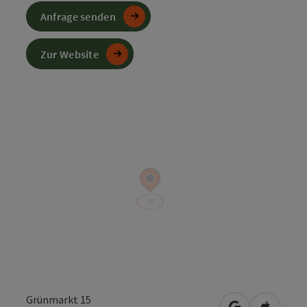
Anfrage senden
Zur Website
Grünmarkt 15