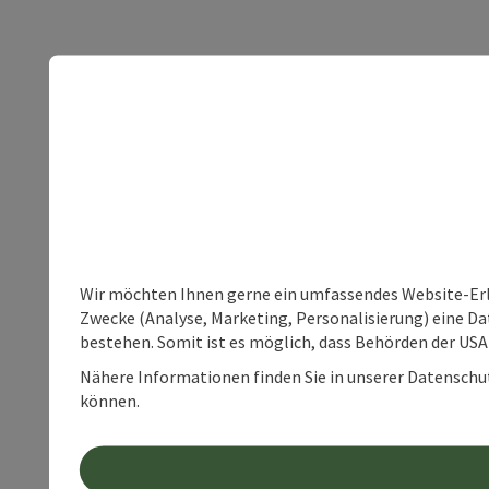
Wir möchten Ihnen gerne ein umfassendes Website-Erle
Zwecke (Analyse, Marketing, Personalisierung) eine Dat
bestehen. Somit ist es möglich, dass Behörden der U
Nähere Informationen finden Sie in unserer Datenschutz
können.