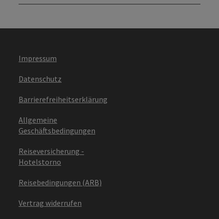
Impressum
Datenschutz
Barrierefreiheitserklärung
Allgemeine
Geschäftsbedingungen
Reiseversicherung -
Hotelstorno
Reisebedingungen (ARB)
Vertrag widerrufen