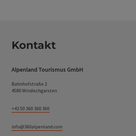
Kontakt
Alpenland Tourismus GmbH
Bahnhofstraße 2
4580 Windischgarsten
+43 50 360 360 360
info@360alpenland.com