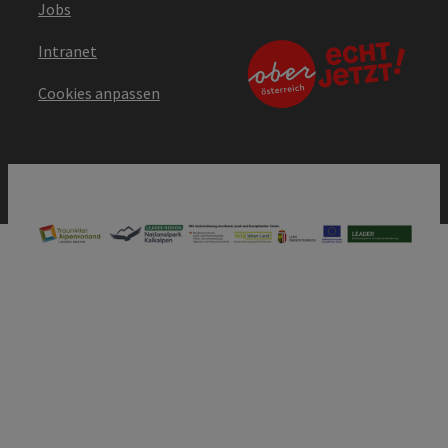
Jobs
Intranet
Cookies anpassen