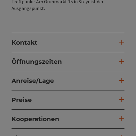
Treffpunkt: Am Grünmarkt 15 in Steyr ist der
Ausgangspunkt.
Kontakt
Öffnungszeiten
Anreise/Lage
Preise
Kooperationen