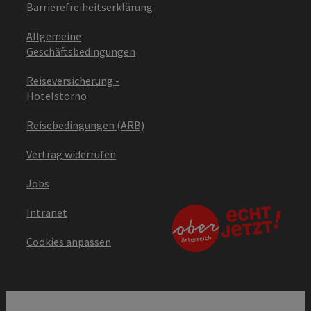
Barrierefreiheitserklärung
Allgemeine
Geschäftsbedingungen
Reiseversicherung -
Hotelstorno
Reisebedingungen (ARB)
Vertrag widerrufen
Jobs
Intranet
Cookies anpassen