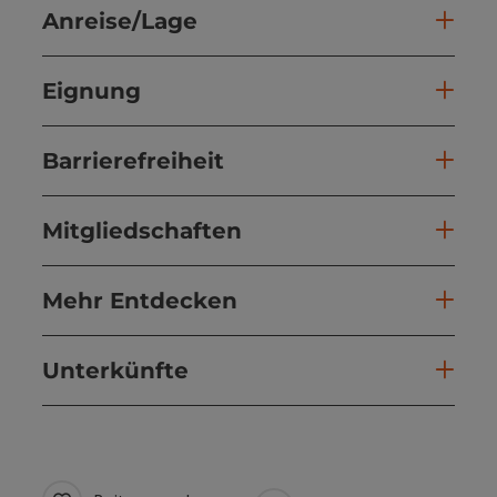
Anreise/Lage
Eignung
Barrierefreiheit
Mitgliedschaften
Mehr Entdecken
Unterkünfte