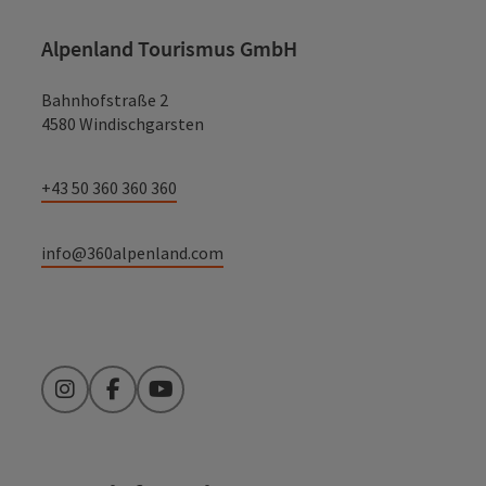
Alpenland Tourismus GmbH
Bahnhofstraße 2
4580 Windischgarsten
+43 50 360 360 360
info@360alpenland.com
Instagram
Facebook
YouTube