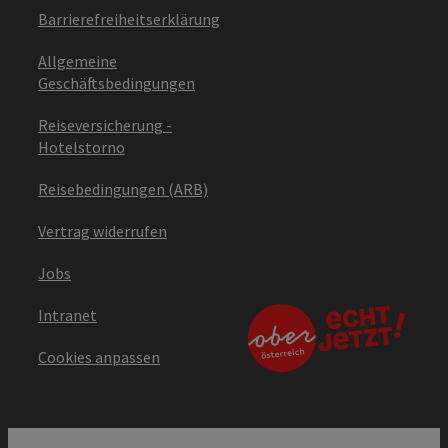
Barrierefreiheitserklärung
Allgemeine
Geschäftsbedingungen
Reiseversicherung -
Hotelstorno
Reisebedingungen (ARB)
Vertrag widerrufen
Jobs
Intranet
Cookies anpassen