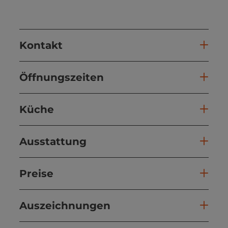
Kontakt
Öffnungszeiten
Küche
Ausstattung
Preise
Auszeichnungen