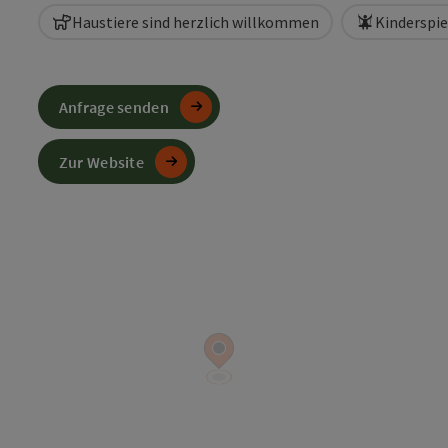
Haustiere sind herzlich willkommen
Kinderspie
Anfrage senden
Zur Website