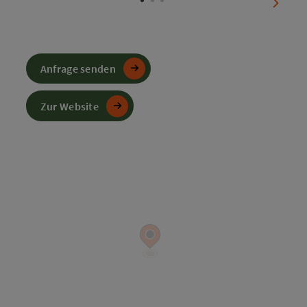
nächst
Anfrage senden
Zur Website