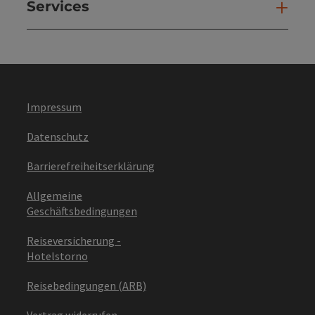
Services
Ser
Impressum
Datenschutz
Barrierefreiheitserklärung
Allgemeine
Geschäftsbedingungen
Reiseversicherung -
Hotelstorno
Reisebedingungen (ARB)
Vertrag widerrufen