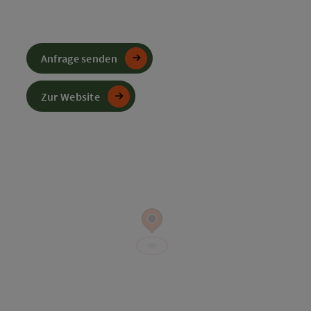
Anfrage senden
Zur Website