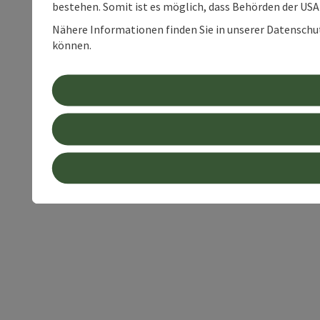
bestehen. Somit ist es möglich, dass Behörden der U
Nähere Informationen finden Sie in unserer Datenschutz
können.