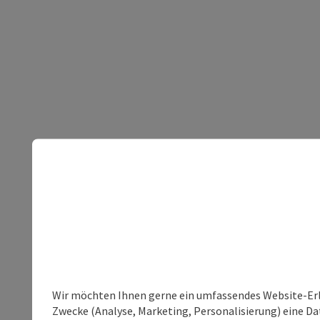
Wir möchten Ihnen gerne ein umfassendes Website-Erle
Zwecke (Analyse, Marketing, Personalisierung) eine Dat