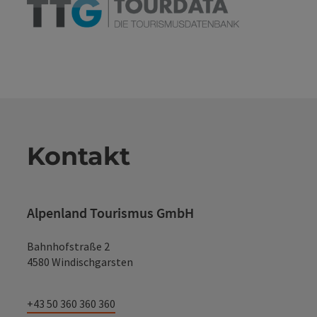
Kontakt
Alpenland Tourismus GmbH
Bahnhofstraße 2
4580 Windischgarsten
+43 50 360 360 360