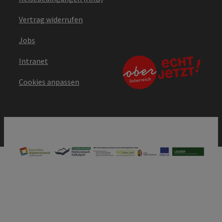
Vertrag widerrufen
Jobs
Intranet
Cookies anpassen