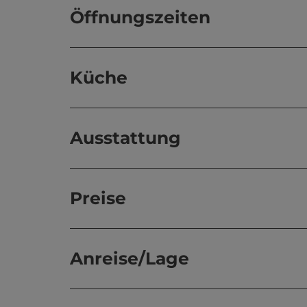
Öffnungszeiten
Küche
Ausstattung
Preise
Anreise/Lage