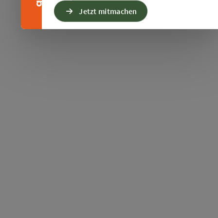
Jetzt mitmachen