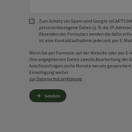
Zum Schutz vor Spam wird Google reCAPTCHA
personenbezogene Daten (z. B. die IP-Adresse
Absenden des Formulars werden die dafür erfor
ist eine Kontaktaufnahme jederzeit per E-Ma
Wenn Sie per Formular auf der Website oder per E
Ihre angegebenen Daten zwecks Bearbeitung der An
Anschlussfragen sechs Monate bei uns gespeichert.
Einwilligung weiter.
zur Datenschutzerklärung
Senden