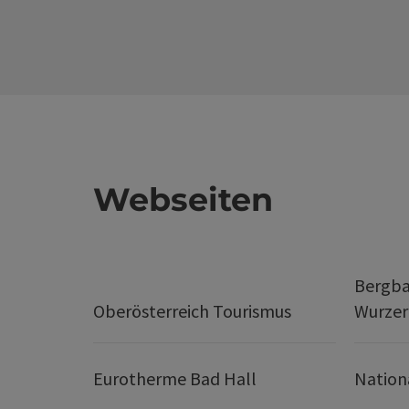
Webseiten
Bergba
Oberösterreich Tourismus
Wurze
Eurotherme Bad Hall
Nation