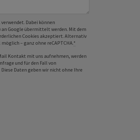
 verwendet. Dabei können
) an Google übermittelt werden. Mit dem
derlichen Cookies akzeptiert. Alternativ
il möglich – ganz ohne reCAPTCHA.
*
-Mail Kontakt mit uns aufnehmen, werden
frage und für den Fall von
 Diese Daten geben wir nicht ohne Ihre