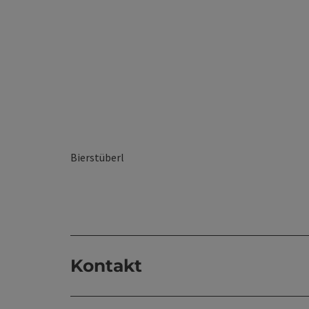
Bierstüberl
Kontakt