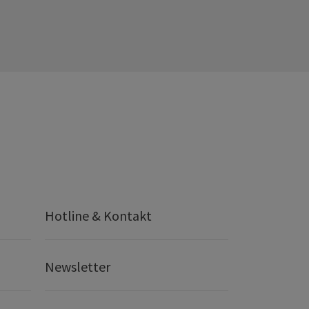
Hotline & Kontakt
Newsletter