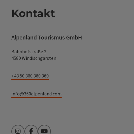
Kontakt
Alpenland Tourismus GmbH
Bahnhofstraße 2
4580 Windischgarsten
+43 50 360 360 360
info@360alpenland.com