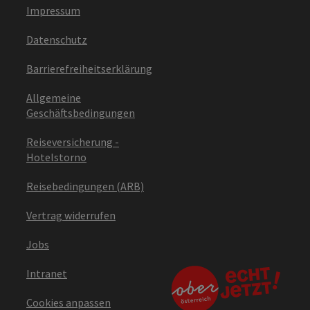
Impressum
Datenschutz
Barrierefreiheitserklärung
Allgemeine
Geschäftsbedingungen
Reiseversicherung -
Hotelstorno
Reisebedingungen (ARB)
Vertrag widerrufen
Jobs
Intranet
Cookies anpassen