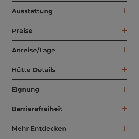
Ausstattung
Preise
Anreise/Lage
Hütte Details
Eignung
Barrierefreiheit
Mehr Entdecken