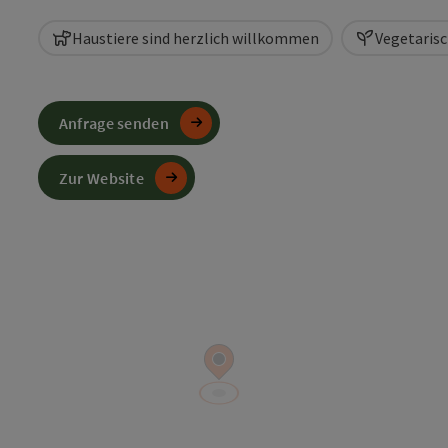
Haustiere sind herzlich willkommen
Vegetaris
Anfrage senden
Zur Website