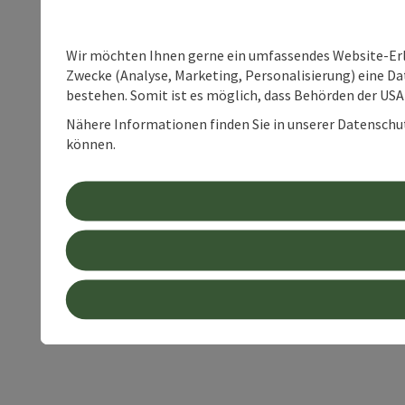
Wir möchten Ihnen gerne ein umfassendes Website-Erle
Zwecke (Analyse, Marketing, Personalisierung) eine Dat
bestehen. Somit ist es möglich, dass Behörden der U
Nähere Informationen finden Sie in unserer Datenschutz
können.