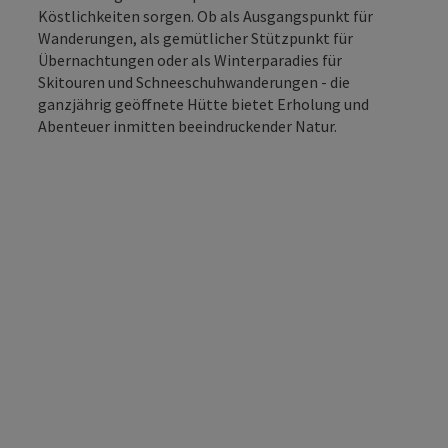
Köstlichkeiten sorgen. Ob als Ausgangspunkt für
Wanderungen, als gemütlicher Stützpunkt für
Übernachtungen oder als Winterparadies für
Skitouren und Schneeschuhwanderungen - die
ganzjährig geöffnete Hütte bietet Erholung und
Abenteuer inmitten beeindruckender Natur.