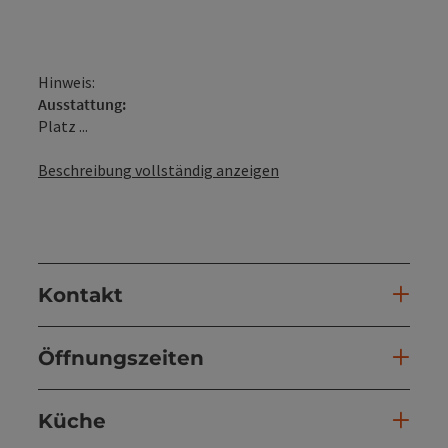
Hinweis:
Ausstattung:
Platz ...
Beschreibung vollständig anzeigen
Kontakt
Öffnungszeiten
Küche