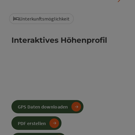
Unterkunftsmöglichkeit
Interaktives Höhenprofil
GPS Daten downloaden
PDF erstellen