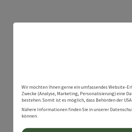
Wir möchten Ihnen gerne ein umfassendes Website-Erle
Zwecke (Analyse, Marketing, Personalisierung) eine Dat
bestehen. Somit ist es möglich, dass Behörden der U
Nähere Informationen finden Sie in unserer Datenschutz
können.