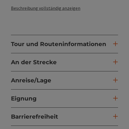
Beschreibung vollständig anzeigen
Tour und Routeninformationen
An der Strecke
Anreise/Lage
Eignung
Barrierefreiheit