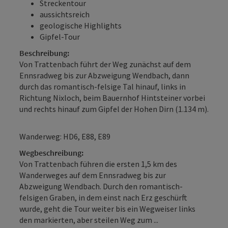
Streckentour
aussichtsreich
geologische Highlights
Gipfel-Tour
Beschreibung:
Von Trattenbach führt der Weg zunächst auf dem
Ennsradweg bis zur Abzweigung Wendbach, dann
durch das romantisch-felsige Tal hinauf, links in
Richtung Nixloch, beim Bauernhof Hintsteiner vorbei
und rechts hinauf zum Gipfel der Hohen Dirn (1.134 m).
Wanderweg: HD6, E88, E89
Wegbeschreibung:
Von Trattenbach führen die ersten 1,5 km des
Wanderweges auf dem Ennsradweg bis zur
Abzweigung Wendbach. Durch den romantisch-
felsigen Graben, in dem einst nach Erz geschürft
wurde, geht die Tour weiter bis ein Wegweiser links
den markierten, aber steilen Weg zum ...