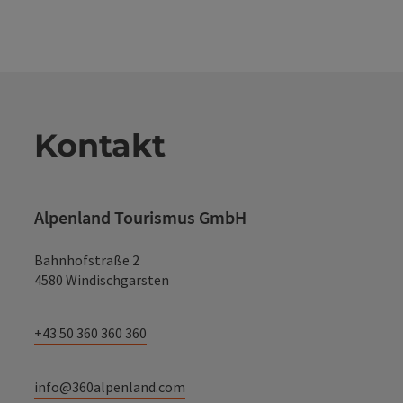
Kontakt
Alpenland Tourismus GmbH
Bahnhofstraße 2
4580 Windischgarsten
+43 50 360 360 360
info@360alpenland.com