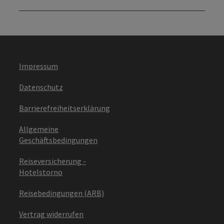
Impressum
Datenschutz
Barrierefreiheitserklärung
Allgemeine
Geschäftsbedingungen
Reiseversicherung -
Hotelstorno
Reisebedingungen (ARB)
Vertrag widerrufen