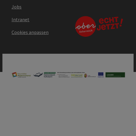
Jobs
Intranet
Cookies anpassen