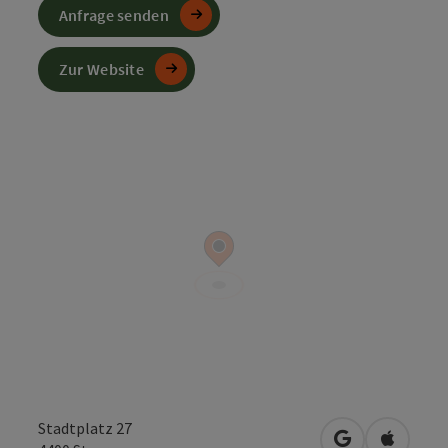
Anfrage senden
Zur Website
Stadtplatz 27