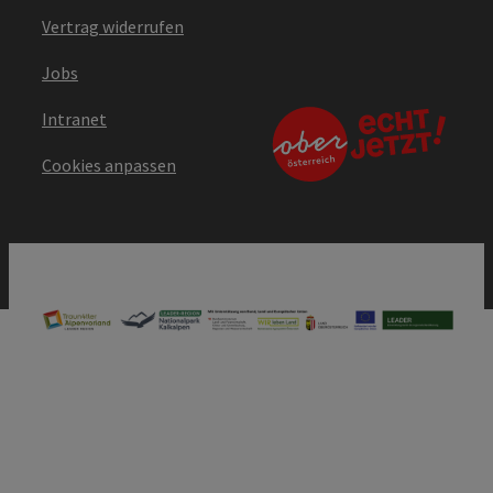
Vertrag widerrufen
Jobs
Intranet
Cookies anpassen