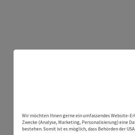
Wir möchten Ihnen gerne ein umfassendes Website-Erle
Zwecke (Analyse, Marketing, Personalisierung) eine Dat
bestehen. Somit ist es möglich, dass Behörden der U