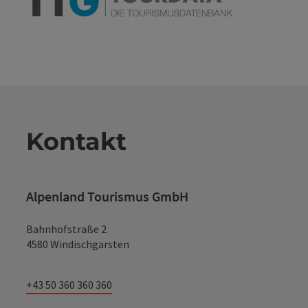
Kontakt
Alpenland Tourismus GmbH
Bahnhofstraße 2
4580 Windischgarsten
+43 50 360 360 360