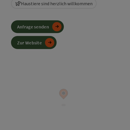
Haustiere sind herzlich willkommen
Anfrage senden
Zur Website