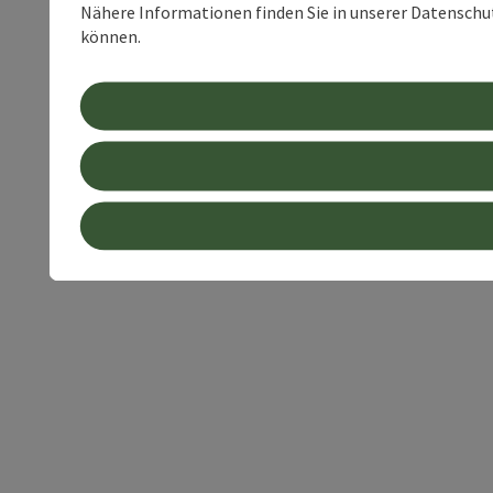
Nähere Informationen finden Sie in unserer Datenschutz
können.