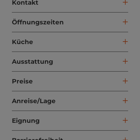
Kontakt
Öffnungszeiten
Küche
Ausstattung
Preise
Anreise/Lage
Eignung