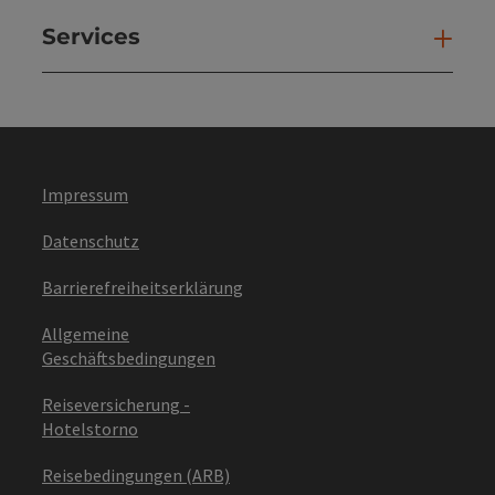
Services
Ser
Impressum
Datenschutz
Barrierefreiheitserklärung
Allgemeine
Geschäftsbedingungen
Reiseversicherung -
Hotelstorno
Reisebedingungen (ARB)