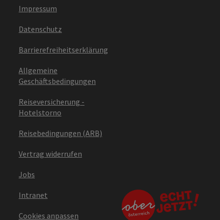
Impressum
Datenschutz
Barrierefreiheitserklärung
Allgemeine
Geschäftsbedingungen
Reiseversicherung -
Hotelstorno
Reisebedingungen (ARB)
Vertrag widerrufen
Jobs
Intranet
Cookies anpassen