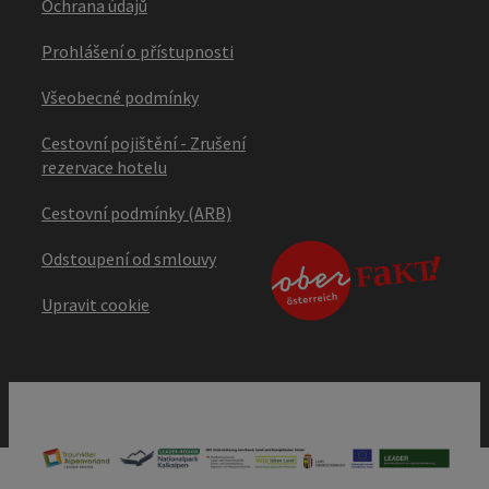
Ochrana údajů
Prohlášení o přístupnosti
Všeobecné podmínky
Cestovní pojištění - Zrušení
rezervace hotelu
Cestovní podmínky (ARB)
Odstoupení od smlouvy
Upravit cookie