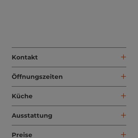
Kontakt
Öffnungszeiten
Küche
Ausstattung
Preise