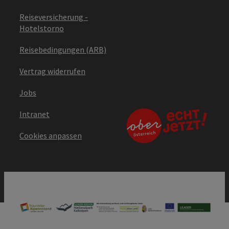
Reiseversicherung -
Hotelstorno
Reisebedingungen (ARB)
Vertrag widerrufen
Jobs
Intranet
Cookies anpassen