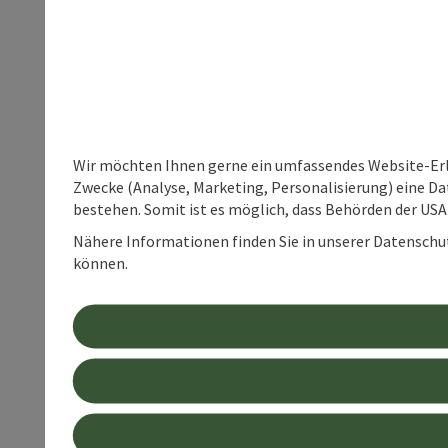
Wir möchten Ihnen gerne ein umfassendes Website-Erle
Zwecke (Analyse, Marketing, Personalisierung) eine Dat
bestehen. Somit ist es möglich, dass Behörden der U
Nähere Informationen finden Sie in unserer Datenschutz
können.