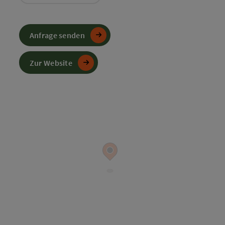
Anfrage senden
Zur Website