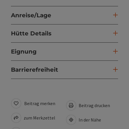
Anreise/Lage
Hütte Details
Eignung
Barrierefreiheit
Beitrag merken
Beitrag drucken
zum Merkzettel
In der Nähe