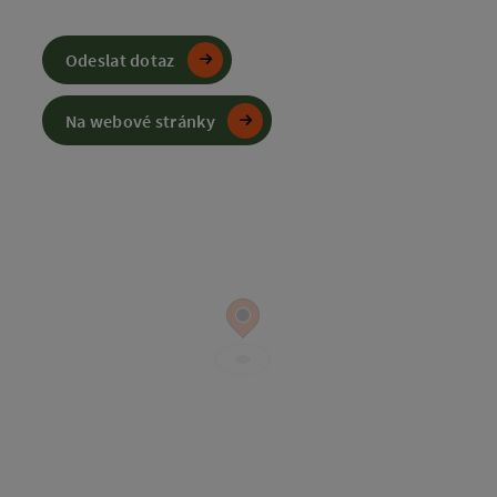
Odeslat dotaz
Na webové stránky