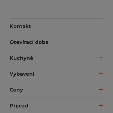
Kontakt
Otevírací doba
Kuchyně
Vybavení
Ceny
Příjezd