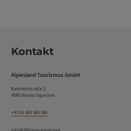
Kontakt
Alpenland Tourismus GmbH
Bahnhofstraße 2
4580 Windischgarsten
+43 50 360 360 360
info@360alpenland.com