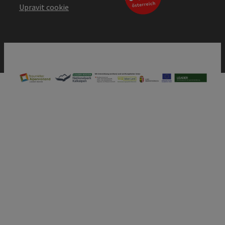
Upravit cookie