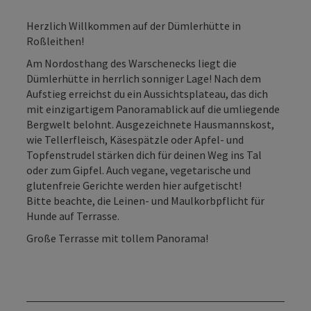
Herzlich Willkommen auf der Dümlerhütte in
Roßleithen!
Am Nordosthang des Warschenecks liegt die
Dümlerhütte in herrlich sonniger Lage! Nach dem
Aufstieg erreichst du ein Aussichtsplateau, das dich
mit einzigartigem Panoramablick auf die umliegende
Bergwelt belohnt. Ausgezeichnete Hausmannskost,
wie Tellerfleisch, Käsespätzle oder Apfel- und
Topfenstrudel stärken dich für deinen Weg ins Tal
oder zum Gipfel. Auch vegane, vegetarische und
glutenfreie Gerichte werden hier aufgetischt!
Bitte beachte, die Leinen- und Maulkorbpflicht für
Hunde auf Terrasse.
Große Terrasse mit tollem Panorama!