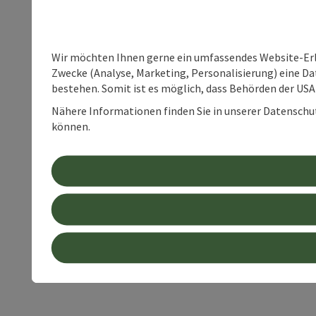
Wir möchten Ihnen gerne ein umfassendes Website-Erle
Zwecke (Analyse, Marketing, Personalisierung) eine Dat
bestehen. Somit ist es möglich, dass Behörden der U
Nähere Informationen finden Sie in unserer Datenschutz
können.