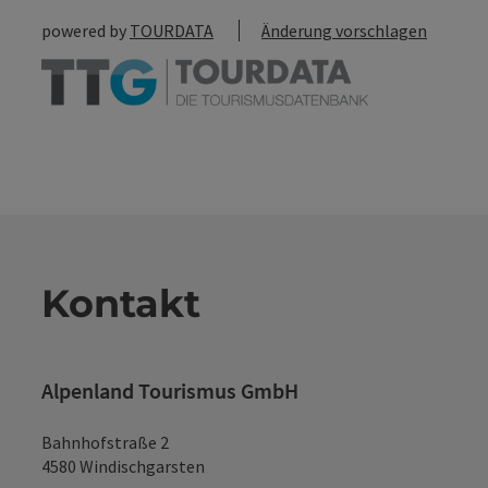
powered by
TOURDATA
Änderung vorschlagen
Kontakt
Alpenland Tourismus GmbH
Bahnhofstraße 2
4580 Windischgarsten