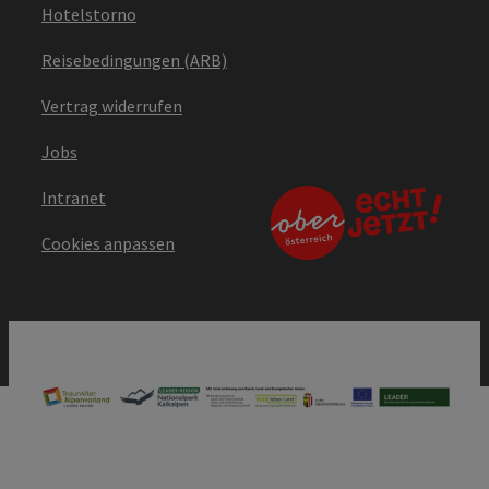
Hotelstorno
Reisebedingungen (ARB)
Vertrag widerrufen
Jobs
Intranet
Cookies anpassen