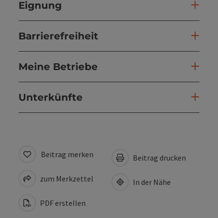
Eignung
Barrierefreiheit
Meine Betriebe
Unterkünfte
Beitrag merken
Beitrag drucken
zum Merkzettel
In der Nähe
PDF erstellen