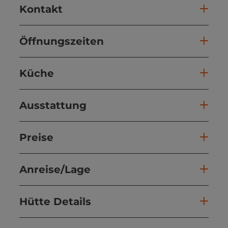
Kontakt
Öffnungszeiten
Küche
Ausstattung
Preise
Anreise/Lage
Hütte Details