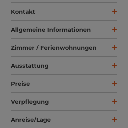
Kontakt
Allgemeine Informationen
Zimmer / Ferienwohnungen
Ausstattung
Preise
Verpflegung
Anreise/Lage