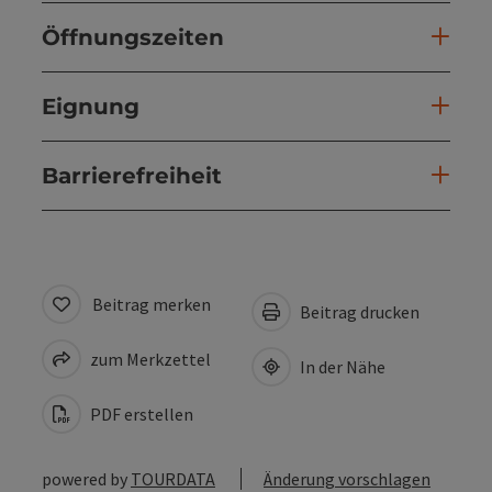
Öffnungszeiten
Eignung
Barrierefreiheit
Beitrag merken
Beitrag drucken
zum Merkzettel
In der Nähe
PDF erstellen
powered by
TOURDATA
Änderung vorschlagen