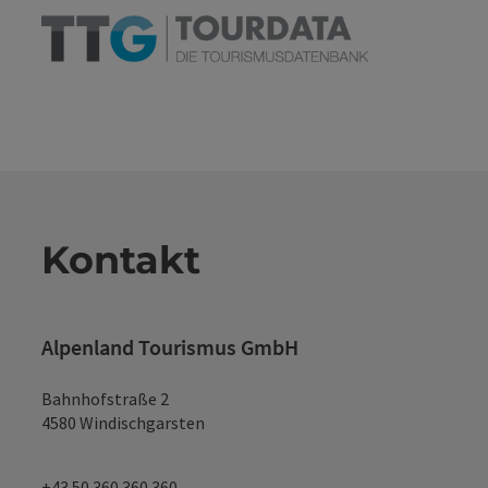
Kontakt
Alpenland Tourismus GmbH
Bahnhofstraße 2
4580 Windischgarsten
+43 50 360 360 360