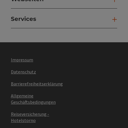
Services
Ser
Impressum
Datenschutz
Barrierefreiheitserklärung
Allgemeine
Geschäftsbedingungen
Reiseversicherung -
Hotelstorno