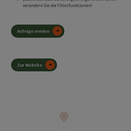
verändern Sie die Filterfunktionen!
Anfrage senden
Zur Website