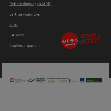
Reisebedingungen (ARB)
Vertrag widerrufen
Jobs
Intranet
Cookies anpassen