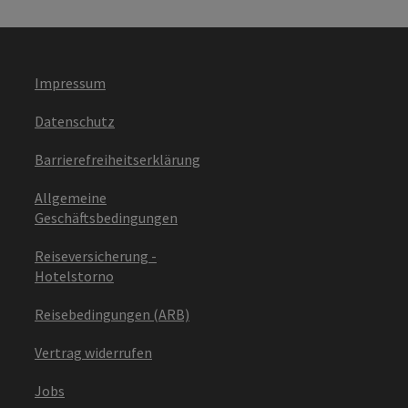
Impressum
Datenschutz
Barrierefreiheitserklärung
Allgemeine
Geschäftsbedingungen
Reiseversicherung -
Hotelstorno
Reisebedingungen (ARB)
Vertrag widerrufen
Jobs