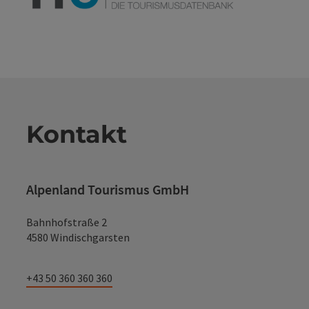
Kontakt
Alpenland Tourismus GmbH
Bahnhofstraße 2
4580 Windischgarsten
+43 50 360 360 360