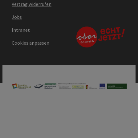
Vertrag widerrufen
Jobs
Intranet
Cookies anpassen