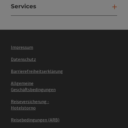
Services
Ser
Impressum
Datenschutz
Barrierefreiheitserklärung
Allgemeine
Geschäftsbedingungen
Reiseversicherung -
Hotelstorno
Reisebedingungen (ARB)