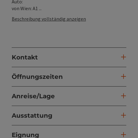
Auto:
von Wien: A1 ...
Beschreibung vollständig anzeigen
Kontakt
Öffnungszeiten
Anreise/Lage
Ausstattung
Eignung