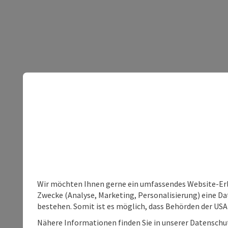
Wir möchten Ihnen gerne ein umfassendes Website-Erle
Zwecke (Analyse, Marketing, Personalisierung) eine Dat
bestehen. Somit ist es möglich, dass Behörden der U
Nähere Informationen finden Sie in unserer Datenschutz