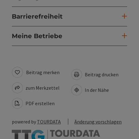
Barrierefreiheit
Meine Betriebe
Beitrag merken
Beitrag drucken
zum Merkzettel
In der Nähe
PDF erstellen
powered by
TOURDATA
Änderung vorschlagen