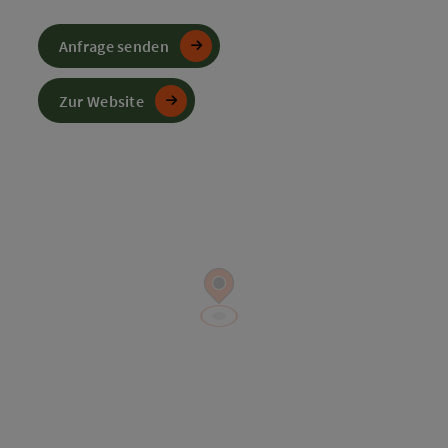
Anfrage senden
Zur Website